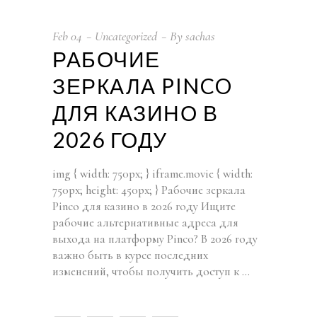
Feb
04
Uncategorized
By
sachas
РАБОЧИЕ
ЗЕРКАЛА PINCO
ДЛЯ КАЗИНО В
2026 ГОДУ
img { width: 750px; } iframe.movie { width:
750px; height: 450px; } Рабочие зеркала
Pinco для казино в 2026 году Ищите
рабочие альтернативные адреса для
выхода на платформу Pinco? В 2026 году
важно быть в курсе последних
изменений, чтобы получить доступ к