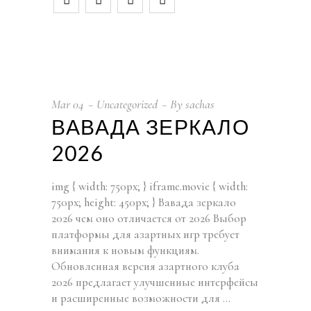
Mar
04
Uncategorized
By
sachas
ВАВАДА ЗЕРКАЛО
2026
img { width: 750px; } iframe.movie { width:
750px; height: 450px; } Вавада зеркало
2026 чем оно отличается от 2026 Выбор
платформы для азартных игр требует
внимания к новым функциям.
Обновленная версия азартного клуба
2026 предлагает улучшенные интерфейсы
и расширенные возможности для