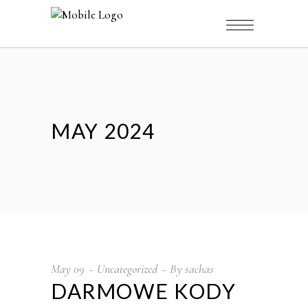
MAY 2024
May
09
Uncategorized
By
sachas
DARMOWE KODY