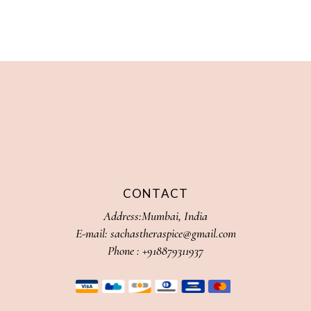
CONTACT
Address:Mumbai, India
E-mail:
sachastheraspice@gmail.com
Phone :
+918879311937