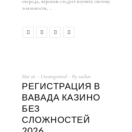
очередь, игрокам следует изучить систему
лояльности,
Mar
26
Uncategorized
By
sachas
РЕГИСТРАЦИЯ В
ВАВАДА КАЗИНО
БЕЗ
СЛОЖНОСТЕЙ
2026