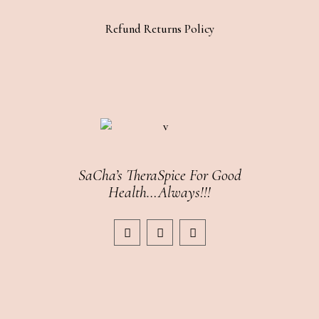
Refund Returns Policy
SaCha’s TheraSpice For Good
Health…Always!!!