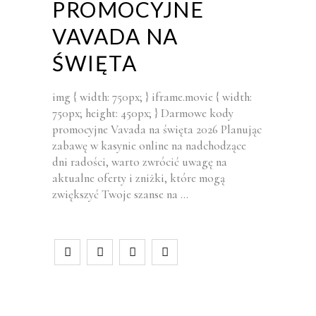
PROMOCYJNE
VAVADA NA
ŚWIĘTA
img { width: 750px; } iframe.movie { width:
750px; height: 450px; } Darmowe kody
promocyjne Vavada na święta 2026 Planując
zabawę w kasynie online na nadchodzące
dni radości, warto zwrócić uwagę na
aktualne oferty i zniżki, które mogą
zwiększyć Twoje szanse na