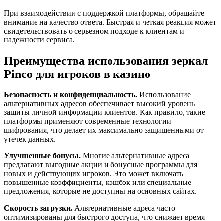
При взаимодействии с поддержкой платформы, обращайте
внимание на качество ответа. Быстрая и четкая реакция может
свидетельствовать о серьезном подходе к клиентам и
надежности сервиса.
Преимущества использования зеркал
Pinco для игроков в казино
Безопасность и конфиденциальность.
Использование
альтернативных адресов обеспечивает высокий уровень
защиты личной информации клиентов. Как правило, такие
платформы применяют современные технологии
шифрования, что делает их максимально защищенными от
утечек данных.
Улучшенные бонусы.
Многие альтернативные адреса
предлагают выгодные акции и бонусные программы для
новых и действующих игроков. Это может включать
повышенные коэффициенты, кэшбэк или специальные
предложения, которые не доступны на основных сайтах.
Скорость загрузки.
Альтернативные адреса часто
оптимизированы для быстрого доступа, что снижает время