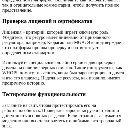
так и отрицательные комментарии, чтобы получить полное
представление.
Проверка лицензий и сертификатов
Лицензия – критерий, который играет ключевую роль.
Убедитесь, что ресурс имеет лицензию от признанного
регулятора, например, Кюрасао или MGA. Это подтверждает,
что платформа прошла проверку и соответствует
определенным стандартам.
Используйте специальные онлайн-сервисы для проверки
домена на наличие черных списков. Такие инструменты, как
WHOIS, помогут выяснить, когда был зарегистрирован домен
и кто его владелец. Надежные ресурсы, как правило, имеют
прозрачную историю.
Тестирование функциональности
Загляните на сайт, чтобы протестировать его на
работоспособность. Проверьте скорость загрузки страниц и
доступность основных разделов. Если страница загружается
медленно или вы сталкиваетесь с ошибками, это тревожный
знак.