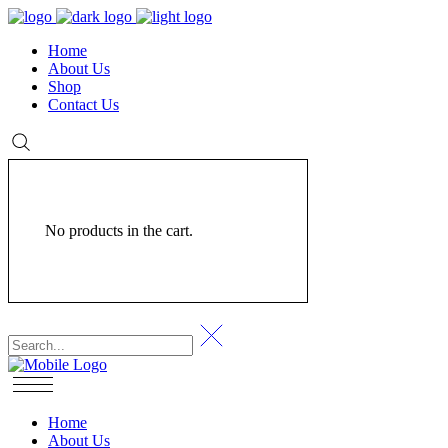
Home
About Us
Shop
Contact Us
No products in the cart.
Home
About Us