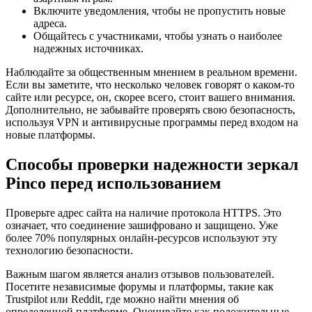
Включите уведомления, чтобы не пропустить новые
адреса.
Общайтесь с участниками, чтобы узнать о наиболее
надежных источниках.
Наблюдайте за общественным мнением в реальном времени.
Если вы заметите, что несколько человек говорят о каком-то
сайте или ресурсе, он, скорее всего, стоит вашего внимания.
Дополнительно, не забывайте проверять свою безопасность,
используя VPN и антивирусные программы перед входом на
новые платформы.
Способы проверки надежности зеркал
Pinco перед использованием
Проверьте адрес сайта на наличие протокола HTTPS. Это
означает, что соединение зашифровано и защищено. Уже
более 70% популярных онлайн-ресурсов используют эту
технологию безопасности.
Важным шагом является анализ отзывов пользователей.
Посетите независимые форумы и платформы, такие как
Trustpilot или Reddit, где можно найти мнения об
определенной платформе. Оценивайте как положительные,