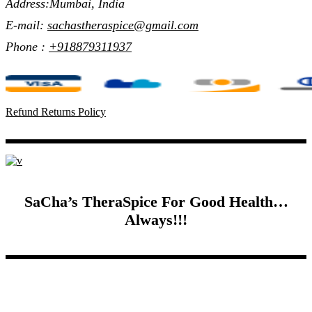
Address:Mumbai, India
E-mail:
sachastheraspice@gmail.com
Phone :
+918879311937
Refund Returns Policy
SaCha’s TheraSpice For Good Health…
Always!!!