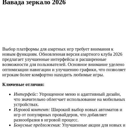
Вавада зеркало 2026
Выбор платформы для азартных игр требует внимания к
новым функциям. Обновленная версия азартного клуба 2026
предлагает улучшенные интерфейсы и расширенные
возможности для пользователей. Основное внимание уделено
оптимизации навигации и улучшению графики, что позволяет
игрокам более комфортно находить любимые игры.
Ключевые отличия:
Интерфейс:
Упрощенное меню и адаптивный дизайн,
что значительно облегчает использование на мобильных
устройствах.
Игровой контент:
Широкий выбор новых автоматов и
игр от популярных провайдеров, что добавляет
разнообразия в игровой процесс.
Бонусные предложения:
Улучшенные акции для новых и