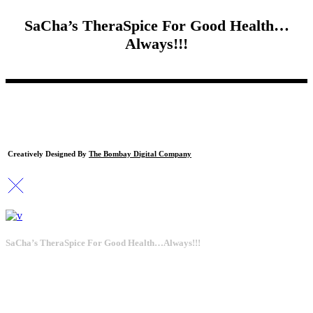
SaCha’s TheraSpice For Good Health…
Always!!!
Creatively Designed By
The Bombay Digital Company
SaCha’s TheraSpice For Good Health…Always!!!