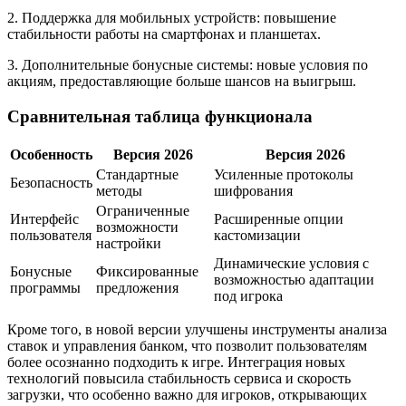
2. Поддержка для мобильных устройств: повышение
стабильности работы на смартфонах и планшетах.
3. Дополнительные бонусные системы: новые условия по
акциям, предоставляющие больше шансов на выигрыш.
Сравнительная таблица функционала
Особенность
Версия 2026
Версия 2026
Стандартные
Усиленные протоколы
Безопасность
методы
шифрования
Ограниченные
Интерфейс
Расширенные опции
возможности
пользователя
кастомизации
настройки
Динамические условия с
Бонусные
Фиксированные
возможностью адаптации
программы
предложения
под игрока
Кроме того, в новой версии улучшены инструменты анализа
ставок и управления банком, что позволит пользователям
более осознанно подходить к игре. Интеграция новых
технологий повысила стабильность сервиса и скорость
загрузки, что особенно важно для игроков, открывающих