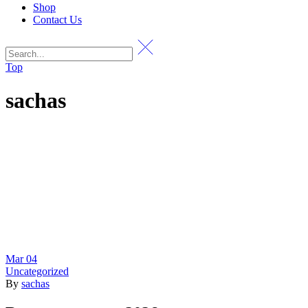
Shop
Contact Us
Top
sachas
Mar
04
Uncategorized
By
sachas