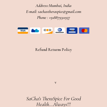
Address:Mumbai, India
E-mail:
sachastheraspice@gmail.com
Phone :
+918879311937
Refund Returns Policy
SaCha’s TheraSpice For Good
Health…Always!!!