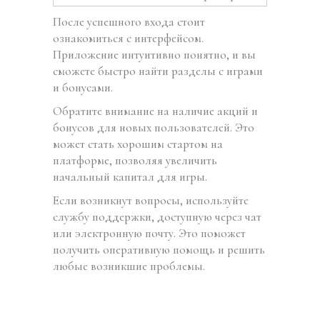
После успешного входа стоит
ознакомиться с интерфейсом.
Приложение интуитивно понятно, и вы
сможете быстро найти разделы с играми
и бонусами.
Обратите внимание на наличие акций и
бонусов для новых пользователей. Это
может стать хорошим стартом на
платформе, позволяя увеличить
начальный капитал для игры.
Если возникнут вопросы, используйте
службу поддержки, доступную через чат
или электронную почту. Это поможет
получить оперативную помощь и решить
любые возникшие проблемы.