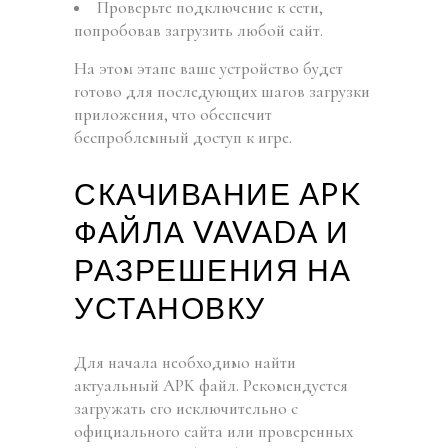
Проверьте подключение к сети,
попробовав загрузить любой сайт.
На этом этапе ваше устройство будет
готово для последующих шагов загрузки
приложения, что обеспечит
беспроблемный доступ к игре.
СКАЧИВАНИЕ APK
ФАЙЛА VAVADA И
РАЗРЕШЕНИЯ НА
УСТАНОВКУ
Для начала необходимо найти
актуальный APK файл. Рекомендуется
загружать его исключительно с
официального сайта или проверенных