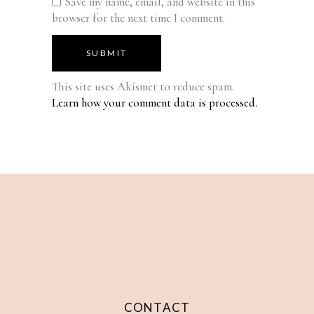
Save my name, email, and website in this
browser for the next time I comment.
SUBMIT
This site uses Akismet to reduce spam.
Learn how your comment data is processed.
CONTACT