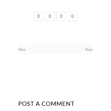
Prev
Next
POST A COMMENT