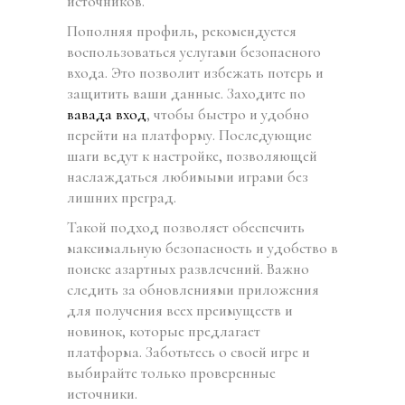
источников.
Пополняя профиль, рекомендуется
воспользоваться услугами безопасного
входа. Это позволит избежать потерь и
защитить ваши данные. Заходите по
вавада вход
, чтобы быстро и удобно
перейти на платформу. Последующие
шаги ведут к настройке, позволяющей
наслаждаться любимыми играми без
лишних преград.
Такой подход позволяет обеспечить
максимальную безопасность и удобство в
поиске азартных развлечений. Важно
следить за обновлениями приложения
для получения всех преимуществ и
новинок, которые предлагает
платформа. Заботьтесь о своей игре и
выбирайте только проверенные
источники.