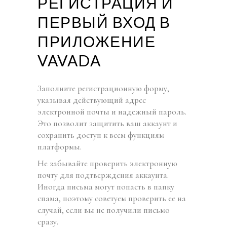
РЕГИСТРАЦИЯ И
ПЕРВЫЙ ВХОД В
ПРИЛОЖЕНИЕ
VAVADA
Заполните регистрационную форму,
указывая действующий адрес
электронной почты и надежный пароль.
Это позволит защитить ваш аккаунт и
сохранить доступ к всем функциям
платформы.
Не забывайте проверить электронную
почту для подтверждения аккаунта.
Иногда письма могут попасть в папку
спама, поэтому советуем проверить ее на
случай, если вы не получили письмо
сразу.