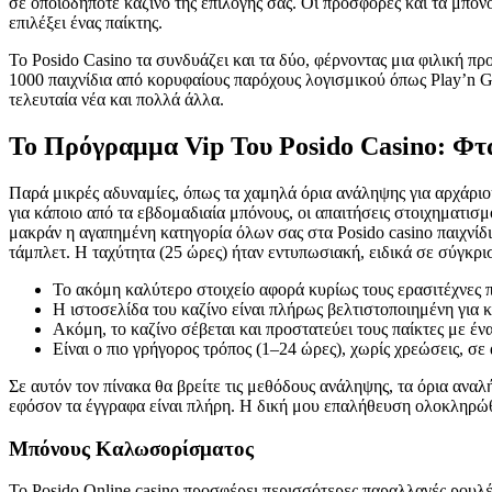
σε οποιοδήποτε καζίνο της επιλογής σας. Οι προσφορές και τα μπό
επιλέξει ένας παίκτης.
Το Posido Casino τα συνδυάζει και τα δύο, φέρνοντας μια φιλική πρ
1000 παιχνίδια από κορυφαίους παρόχους λογισμικού όπως Play’n GO
τελευταία νέα και πολλά άλλα.
Το Πρόγραμμα Vip Του Posido Casino: Φ
Παρά μικρές αδυναμίες, όπως τα χαμηλά όρια ανάληψης για αρχάριο
για κάποιο από τα εβδομαδιαία μπόνους, οι απαιτήσεις στοιχηματισμ
μακράν η αγαπημένη κατηγορία όλων σας στα Posido casino παιχνίδια –
τάμπλετ. Η ταχύτητα (25 ώρες) ήταν εντυπωσιακή, ειδικά σε σύγκρι
Το ακόμη καλύτερο στοιχείο αφορά κυρίως τους ερασιτέχνες π
Η ιστοσελίδα του καζίνο είναι πλήρως βελτιστοποιημένη για κ
Ακόμη, το καζίνο σέβεται και προστατεύει τους παίκτες με έν
Είναι ο πιο γρήγορος τρόπος (1–24 ώρες), χωρίς χρεώσεις, σε 
Σε αυτόν τον πίνακα θα βρείτε τις μεθόδους ανάληψης, τα όρια ανα
εφόσον τα έγγραφα είναι πλήρη. Η δική μου επαλήθευση ολοκληρώθη
Μπόνους Καλωσορίσματος
Το Posido Online casino προσφέρει περισσότερες παραλλαγές ρουλέτ