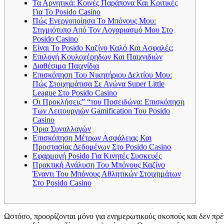
Τα Αρνητικά: Κοινές Παράπονα Και Κριτικές
Για Το Posido Casino
Πώς Ενεργοποίησα Το Μπόνους Μου:
Στιγμιότυπο Από Τον Λογαριασμό Μου Στο
Posido Casino
Είναι Το Posido Καζίνο Καλό Και Ασφαλές;
Επιλογή Κουλοχέρηδων Και Παιχνιδιών
Διαθέσιμα Παιχνίδια
Επισκόπηση Του Νικητήριου Δελτίου Μου:
Πώς Στοιχημάτισα Σε Αγώνα Super Little
League Στο Posido Casino
Οι Προκλήσεις” “του Ποσειδώνα: Επισκόπηση
Των Λειτουργιών Gamification Του Posido
Casino
Όρια Συναλλαγών
Επισκόπηση Μέτρων Ασφάλειας Και
Προστασίας Δεδομένων Στο Posido Casino
Εφαρμογή Posido Για Κινητές Συσκευές
Πρακτική Ανάλυση Του Μπόνους Καζίνο
Έναντι Του Μπόνους Αθλητικών Στοιχημάτων
Στο Posido Casino
Ωστόσο, προορίζονται μόνο για ενημερωτικούς σκοπούς και δεν πρέπε