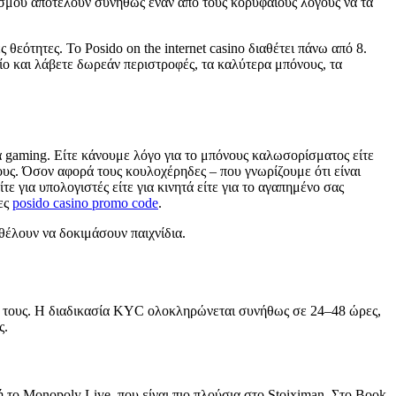
ισμού αποτελούν συνήθως έναν από τους κορυφαίους λόγους να τα
εότητες. Το Posido on the internet casino διαθέτει πάνω από 8.
ίο και λάβετε δωρεάν περιστροφές, τα καλύτερα μπόνους, τα
α gaming. Είτε κάνουμε λόγο για το μπόνους καλωσορίσματος είτε
νους. Όσον αφορά τους κουλοχέρηδες – που γνωρίζουμε ότι είναι
τε για υπολογιστές είτε για κινητά είτε για το αγαπημένο σας
ρες
posido casino promo code
.
θέλουν να δοκιμάσουν παιχνίδια.
ασία τους. Η διαδικασία KYC ολοκληρώνεται συνήθως σε 24–48 ώρες,
ς.
 το Monopoly Live, που είναι πιο πλούσια στο Stoiximan. Στο Book