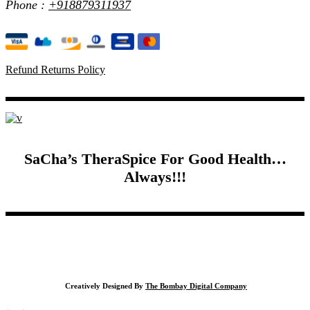
Phone :
+918879311937
Refund Returns Policy
SaCha’s TheraSpice For Good Health…
Always!!!
Creatively Designed By
The Bombay Digital Company