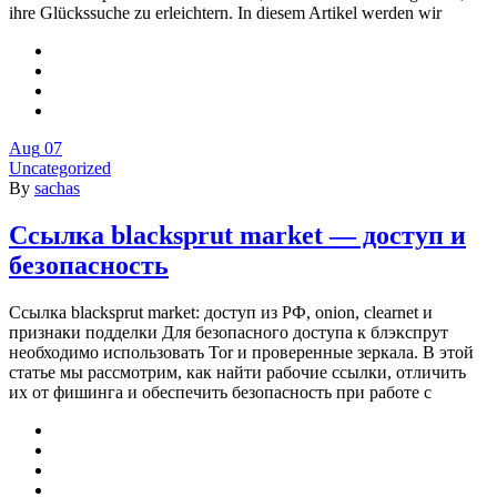
ihre Glückssuche zu erleichtern. In diesem Artikel werden wir
Aug
07
Uncategorized
By
sachas
Ссылка blacksprut market — доступ и
безопасность
Ссылка blacksprut market: доступ из РФ, onion, clearnet и
признаки подделки Для безопасного доступа к блэкспрут
необходимо использовать Tor и проверенные зеркала. В этой
статье мы рассмотрим, как найти рабочие ссылки, отличить
их от фишинга и обеспечить безопасность при работе с