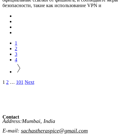
безопасности, такие как использование VPN и
1
2
3
4
Posts
1
2
…
101
Next
pagination
Contact
Address:Mumbai, India
E-mail:
sachastheraspice@gmail.com