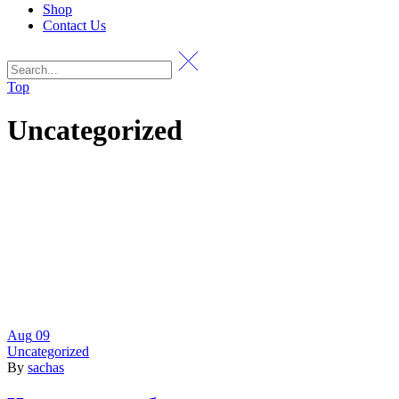
Shop
Contact Us
Top
Uncategorized
Aug
09
Uncategorized
By
sachas