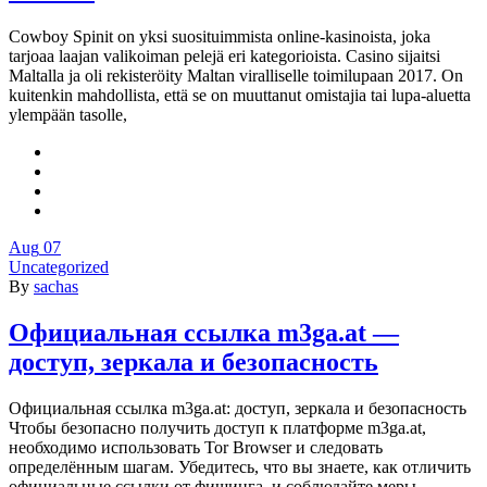
Cowboy Spinit on yksi suosituimmista online-kasinoista, joka
tarjoaa laajan valikoiman pelejä eri kategorioista. Casino sijaitsi
Maltalla ja oli rekisteröity Maltan viralliselle toimilupaan 2017. On
kuitenkin mahdollista, että se on muuttanut omistajia tai lupa-aluetta
ylempään tasolle,
Aug
07
Uncategorized
By
sachas
Официальная ссылка m3ga.at —
доступ, зеркала и безопасность
Официальная ссылка m3ga.at: доступ, зеркала и безопасность
Чтобы безопасно получить доступ к платформе m3ga.at,
необходимо использовать Tor Browser и следовать
определённым шагам. Убедитесь, что вы знаете, как отличить
официальные ссылки от фишинга, и соблюдайте меры