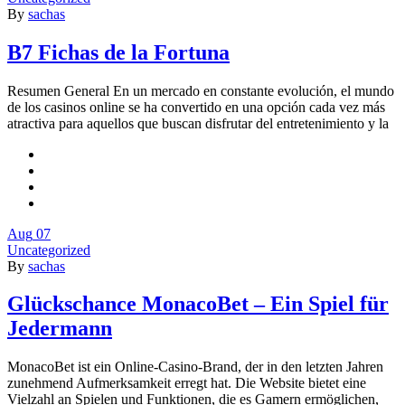
By
sachas
B7 Fichas de la Fortuna
Resumen General En un mercado en constante evolución, el mundo
de los casinos online se ha convertido en una opción cada vez más
atractiva para aquellos que buscan disfrutar del entretenimiento y la
Aug
07
Uncategorized
By
sachas
Glückschance MonacoBet – Ein Spiel für
Jedermann
MonacoBet ist ein Online-Casino-Brand, der in den letzten Jahren
zunehmend Aufmerksamkeit erregt hat. Die Website bietet eine
Vielzahl an Spielen und Funktionen, die es Gamern ermöglichen,