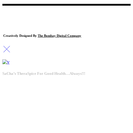
Creatively Designed By
The Bombay Digital Company
SaCha’s TheraSpice For Good Health…Always!!!