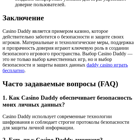
доверие пользователей.
Заключение
Casino Daddy является примером казино, которое
действительно заботится о безопасности и защите своих
игроков. Материальные и технологические меры, поддержка
и прозрачность доверия играют ключевую роль в создании
безопасного игрового пространства. Выбор Casino Daddy —
это не только выбор качественных игр, но и выбор
безопасности и защиты ваших данных
daddy casino играть
бесплатно
.
Часто задаваемые вопросы (FAQ)
1. Как Casino Daddy обеспечивает безопасность
моих личных данных?
Casino Daddy использует современные технологии
шифрования и соблюдает строгие протоколы безопасности
для защиты личной информации.
2. Есть ли у Casino Daddy лицензия?