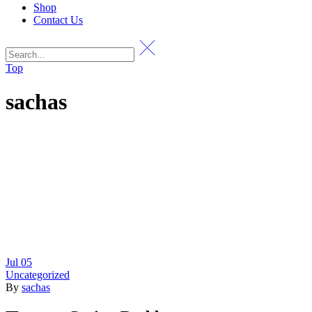
Shop
Contact Us
Top
sachas
Jul
05
Uncategorized
By
sachas