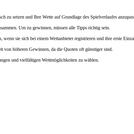
ch zu setzen und Ihre Wette auf Grundlage des Spielverlaufes anzupas
sammen. Um zu gewinnen, müssen alle Tipps richtig sein.
 wenn sie sich bei einem Wettanbieter registrieren und ihre erste Einza
keit von höheren Gewinnen, da die Quoten oft günstiger sind.
tungen und vielfältigen Wettmöglichkeiten zu wählen.