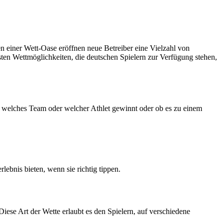
en einer Wett-Oase eröffnen neue Betreiber eine Vielzahl von
esten Wettmöglichkeiten, die deutschen Spielern zur Verfügung stehen,
uf, welches Team oder welcher Athlet gewinnt oder ob es zu einem
rlebnis bieten, wenn sie richtig tippen.
iese Art der Wette erlaubt es den Spielern, auf verschiedene