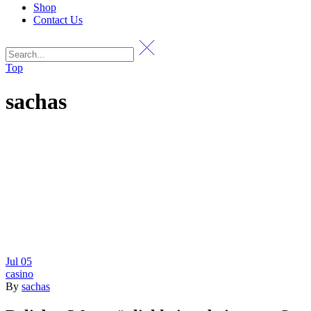
Shop
Contact Us
Top
sachas
Jul
05
casino
By
sachas