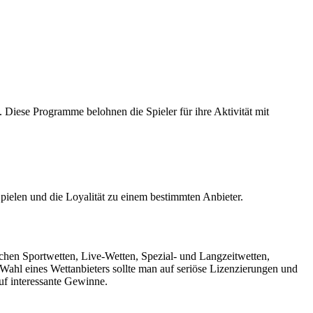
Diese Programme belohnen die Spieler für ihre Aktivität mit
pielen und die Loyalität zu einem bestimmten Anbieter.
schen Sportwetten, Live-Wetten, Spezial- und Langzeitwetten,
Wahl eines Wettanbieters sollte man auf seriöse Lizenzierungen und
uf interessante Gewinne.