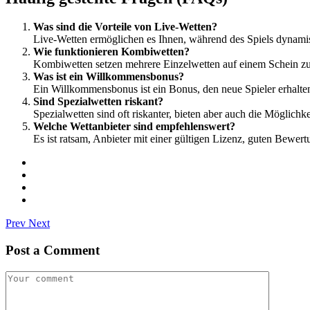
Was sind die Vorteile von Live-Wetten?
Live-Wetten ermöglichen es Ihnen, während des Spiels dynamis
Wie funktionieren Kombiwetten?
Kombiwetten setzen mehrere Einzelwetten auf einem Schein zu
Was ist ein Willkommensbonus?
Ein Willkommensbonus ist ein Bonus, den neue Spieler erhalten,
Sind Spezialwetten riskant?
Spezialwetten sind oft riskanter, bieten aber auch die Möglich
Welche Wettanbieter sind empfehlenswert?
Es ist ratsam, Anbieter mit einer gültigen Lizenz, guten Bewer
Prev
Next
Post a Comment