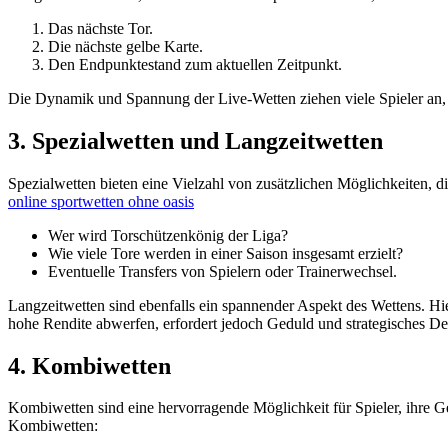
Das nächste Tor.
Die nächste gelbe Karte.
Den Endpunktestand zum aktuellen Zeitpunkt.
Die Dynamik und Spannung der Live-Wetten ziehen viele Spieler an, d
3. Spezialwetten und Langzeitwetten
Spezialwetten bieten eine Vielzahl von zusätzlichen Möglichkeiten, di
online sportwetten ohne oasis
Wer wird Torschützenkönig der Liga?
Wie viele Tore werden in einer Saison insgesamt erzielt?
Eventuelle Transfers von Spielern oder Trainerwechsel.
Langzeitwetten sind ebenfalls ein spannender Aspekt des Wettens. Hier
hohe Rendite abwerfen, erfordert jedoch Geduld und strategisches D
4. Kombiwetten
Kombiwetten sind eine hervorragende Möglichkeit für Spieler, ihre G
Kombiwetten: