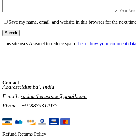
Save my name, email, and website in this browser for the next tim
Submit
This site uses Akismet to reduce spam.
Learn how your comment data 
Contact
Address:Mumbai, India
E-mail:
sachastheraspice@gmail.com
Phone :
+918879311937
Refund Returns Policy