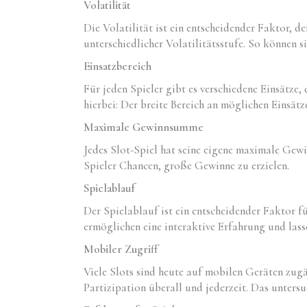
Volatilität
Die Volatilität ist ein entscheidender Faktor, de
unterschiedlicher Volatilitätsstufe. So können s
Einsatzbereich
Für jeden Spieler gibt es verschiedene Einsätze
hierbei: Der breite Bereich an möglichen Einsät
Maximale Gewinnsumme
Jedes Slot-Spiel hat seine eigene maximale Ge
Spieler Chancen, große Gewinne zu erzielen.
Spielablauf
Der Spielablauf ist ein entscheidender Faktor f
ermöglichen eine interaktive Erfahrung und lasse
Mobiler Zugriff
Viele Slots sind heute auf mobilen Geräten zug
Partizipation überall und jederzeit. Das unters