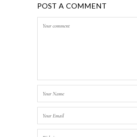
POST A COMMENT