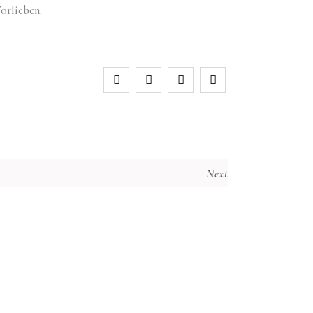
orlieben.
Next