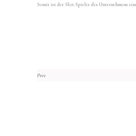
Somit ist der Slot-Spieler des Unternehmens ei
Prev