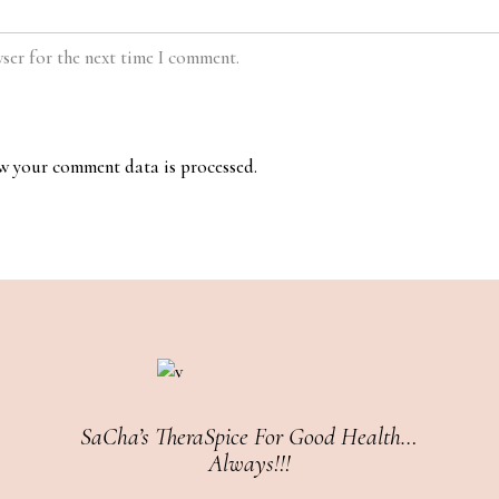
ser for the next time I comment.
w your comment data is processed.
SaCha’s TheraSpice For Good Health…
Always!!!