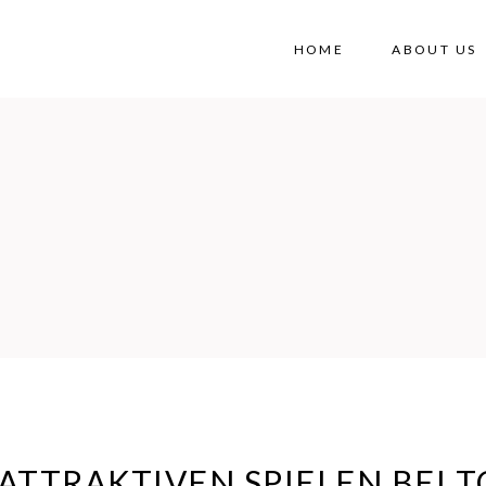
HOME
ABOUT US
ATTRAKTIVEN SPIELEN BEI T