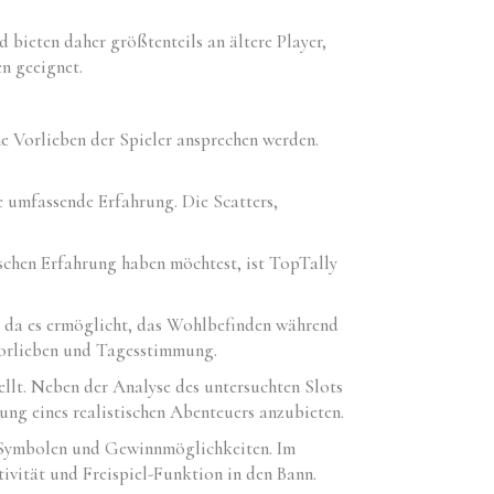
 bieten daher größtenteils an ältere Player,
n geeignet.
ne Vorlieben der Spieler ansprechen werden.
e umfassende Erfahrung. Die Scatters,
schen Erfahrung haben möchtest, ist TopTally
, da es ermöglicht, das Wohlbefinden während
h Vorlieben und Tagesstimmung.
llt. Neben der Analyse des untersuchten Slots
rung eines realistischen Abenteuers anzubieten.
, Symbolen und Gewinnmöglichkeiten. Im
ivität und Freispiel-Funktion in den Bann.