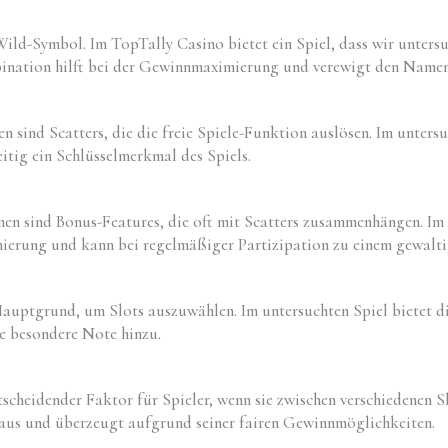
ld-Symbol. Im TopTally Casino bietet ein Spiel, dass wir untersu
ination hilft bei der Gewinnmaximierung und verewigt den Namen 
n sind Scatters, die die freie Spiele-Funktion auslösen. Im unters
eitig ein Schlüsselmerkmal des Spiels.
en sind Bonus-Features, die oft mit Scatters zusammenhängen. Im u
erung und kann bei regelmäßiger Partizipation zu einem gewalti
n Hauptgrund, um Slots auszuwählen. Im untersuchten Spiel bietet 
e besondere Note hinzu.
ntscheidender Faktor für Spieler, wenn sie zwischen verschiedenen 
 aus und überzeugt aufgrund seiner fairen Gewinnmöglichkeiten.