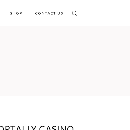
SHOP
CONTACT US
No products in the cart.
OPTALLY CASINO