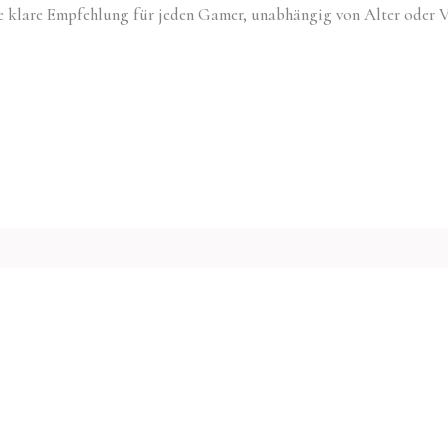
ne klare Empfehlung für jeden Gamer, unabhängig von Alter oder V