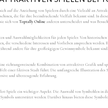
sich auf die Anziehung von Spielern durch eine Vielzahl an Attra
schinen, die für ihre beeindruckende Vielfalt bekannt sind. In die
sie sich von
Toptally Online
anderen unterscheidet und was Besuch
ten und Auswahlmöglichkeiten für jeden Spieler. Von historischen 
en, die verschiedene Interessen und Vorlieben ansprechen werden. Ei
während andere für ihre großzügigen Gewinnsymbole bekannt sind
eine richtungsweisende Kombination von attraktiver Grafik und sp
elt einer fiktiven Stadt führt. Die umfangreiche Illustration des
ersive und überzeugende Erfahrung.
lot-Spiele ein wichtiger Aspekt. Die Auswahl von Symbohlen in di
en Symbols unterstützt werden. Darüber hinaus bieten diese Symbol