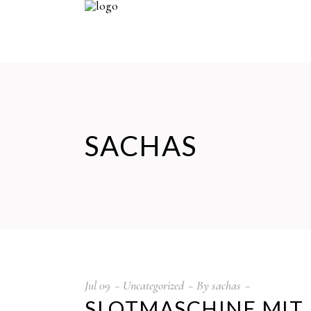
SACHAS
Jul
09
Uncategorized
By
sachas
SLOTMASCHINE MIT 