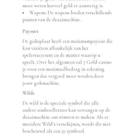
moet weten hoeveel geld er aanwezig is.
Wapens: De wapens bieden verschillende
punten van de draaimachine.
Payouts
De goksplaat heeft een maximumpayout die
kan variëren afhankelijk van het
spelersaccount en de manier waarop u
speelt. Over het algemeen zal 7 Gold casino
je voor een maximaalbedrag in rekening
brengen dat vergoed moet worden door
jouw gokmachine.
Wilds
De wild is de speciale symbol die alle
andere simboollettres kan vervangen op de
draaimachine om winsten te maken. Als er
meerdere Wild’s verschijnen, wordt dit niet
beschouwd als een 5e symbool.