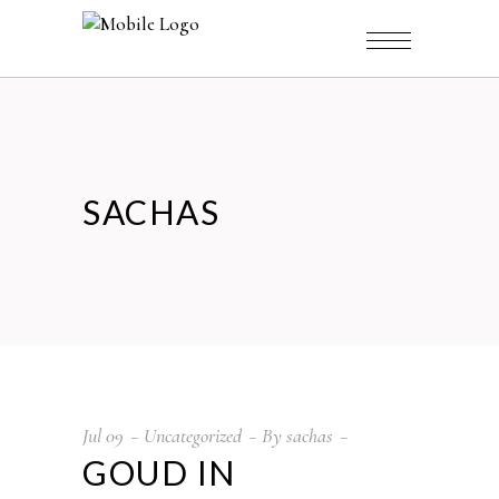
SACHAS
Jul
09
Uncategorized
By
sachas
GOUD IN