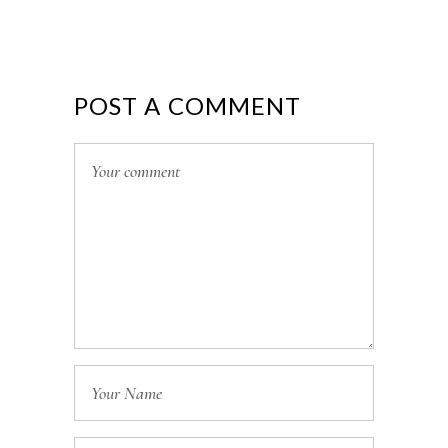
POST A COMMENT