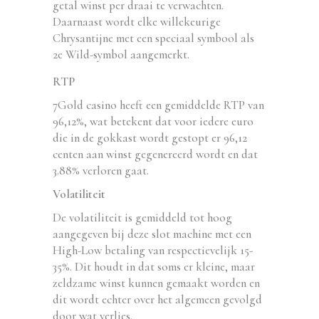
getal winst per draai te verwachten.
Daarnaast wordt elke willekeurige
Chrysantijne met een speciaal symbool als
2e Wild-symbol aangemerkt.
RTP
7Gold casino heeft een gemiddelde RTP van
96,12%, wat betekent dat voor iedere euro
die in de gokkast wordt gestopt er 96,12
centen aan winst gegenereerd wordt en dat
3.88% verloren gaat.
Volatiliteit
De volatiliteit is gemiddeld tot hoog
aangegeven bij deze slot machine met een
High-Low betaling van respectievelijk 15-
35%. Dit houdt in dat soms er kleine, maar
zeldzame winst kunnen gemaakt worden en
dit wordt echter over het algemeen gevolgd
door wat verlies.