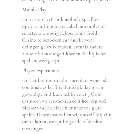
Mobile Play
Dit casino heeft ook mobiele speelloze
optie waarbij gamers enkel hun tablet of
smartphone nodig hebben om 7 Gold
Casino te bezoeken en van alle voor
delingen gebruik maken, evenals andere
actuele bonusmogelijkheden die bij ieder
spel aanwezig zijn.
Player Experience
Uit het feit dat dit slot meerdere winnende
combinaties heeft is duidelijk dat je een
geweldige tijd kunt hebben met 7 Gold
casino en we verwachten echt heel erg veel
plezier van jou als je hier naar toe gaat
spelen. Daarnaast zullen wij onszelf blij zijn
om te horen over jullie goede of slechte
ervaringen.