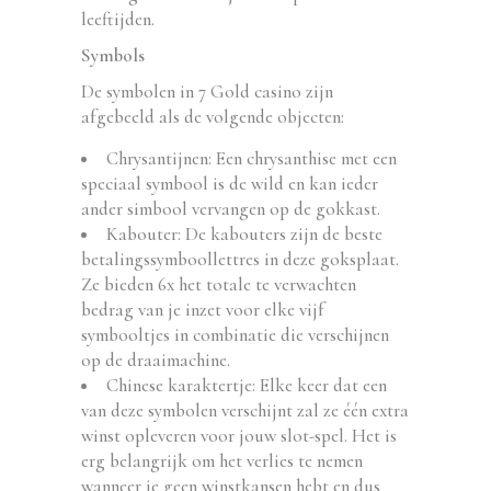
leeftijden.
Symbols
De symbolen in 7 Gold casino zijn
afgebeeld als de volgende objecten:
Chrysantijnen: Een chrysanthise met een
speciaal symbool is de wild en kan ieder
ander simbool vervangen op de gokkast.
Kabouter: De kabouters zijn de beste
betalingssymboollettres in deze goksplaat.
Ze bieden 6x het totale te verwachten
bedrag van je inzet voor elke vijf
symbooltjes in combinatie die verschijnen
op de draaimachine.
Chinese karaktertje: Elke keer dat een
van deze symbolen verschijnt zal ze één extra
winst opleveren voor jouw slot-spel. Het is
erg belangrijk om het verlies te nemen
wanneer je geen winstkansen hebt en dus