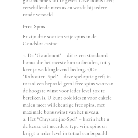
gokmachine’s uit te geven. Deze bonus heeft
verschillende niveaus en wordt bij iedere
ronde versneld.
Free Spins
Er zijn drie soorten vrije spins in de
Goudslot casino:
De “Goudmunt” – dit is een standaard
bonus die het meeste kan uitbetalen, tot 5
keer je weddinglevend bedrag. 2)De
“Kabouter- Spel” – deze speloptie geeft in
totaal een bepaald getal free spins waarvan
de hoogste winst voor ieder level 50x te
bereiken is. U kunt ook kiezen voor enkele
malen meer willekeurige free spins, met
maximale bonuswinst van het niveau.
Het “Chrysantijne-Spel” – hierin hebt u
de keuze uit meerdere type vrije spins en
krijgt u ieder level in totaal een bepaald