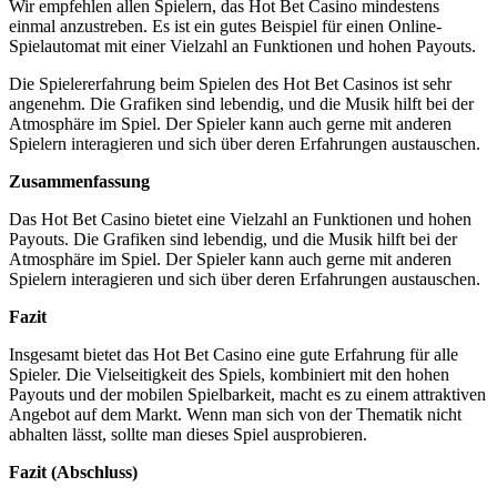
Wir empfehlen allen Spielern, das Hot Bet Casino mindestens
einmal anzustreben. Es ist ein gutes Beispiel für einen Online-
Spielautomat mit einer Vielzahl an Funktionen und hohen Payouts.
Die Spielererfahrung beim Spielen des Hot Bet Casinos ist sehr
angenehm. Die Grafiken sind lebendig, und die Musik hilft bei der
Atmosphäre im Spiel. Der Spieler kann auch gerne mit anderen
Spielern interagieren und sich über deren Erfahrungen austauschen.
Zusammenfassung
Das Hot Bet Casino bietet eine Vielzahl an Funktionen und hohen
Payouts. Die Grafiken sind lebendig, und die Musik hilft bei der
Atmosphäre im Spiel. Der Spieler kann auch gerne mit anderen
Spielern interagieren und sich über deren Erfahrungen austauschen.
Fazit
Insgesamt bietet das Hot Bet Casino eine gute Erfahrung für alle
Spieler. Die Vielseitigkeit des Spiels, kombiniert mit den hohen
Payouts und der mobilen Spielbarkeit, macht es zu einem attraktiven
Angebot auf dem Markt. Wenn man sich von der Thematik nicht
abhalten lässt, sollte man dieses Spiel ausprobieren.
Fazit (Abschluss)