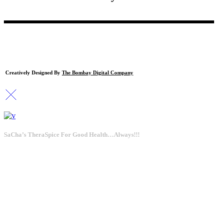
Creatively Designed By
The Bombay Digital Company
SaCha’s TheraSpice For Good Health…Always!!!