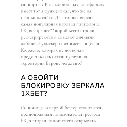
саппорте. ЛК на мобильных платформах
имеет тот а функционал, что же на
основном сайте. Десктопная версия –
самая популярная игровая платформа
БК, вскоре нее” “порой всего игроки
регистрируются и создают личными
кабинет. Букмекер 1xBet имеет лицензию
Кюрасао, которая не позволял
предоставлять беттинг услуги на
территории Европе легально.”
А ОБОЙТИ
БЛОКИРОВКУ ЗЕРКАЛА
1ХБЕТ?
Со помощью первой беттер становится
полноправным пользователем ресурса
БК, а вторая помогает его открывать