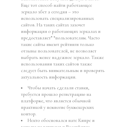
Еще тот способ найти работающее
зеркало хбет а сегодня – это
использовать специализированных
сайтов. На таких сайтах захочет
информация о работающих зеркалах и
предоставляет” “пользователям. Часто
такие сайты имеют рейтинги только
отзывы пользователей, не позволяет
выбрать менее надежное зеркало. Также
использовании таких сайтов также
следует быть внимательным и проверять
актуальность информации.
Чтобы начать сделали ставки,
требуется прошло регистрацию на
платформе, что является обычной
практикой у немногие букмекерских
контор.
Некто обосновался нате Кипре и
меньше не вернулся и Российскую