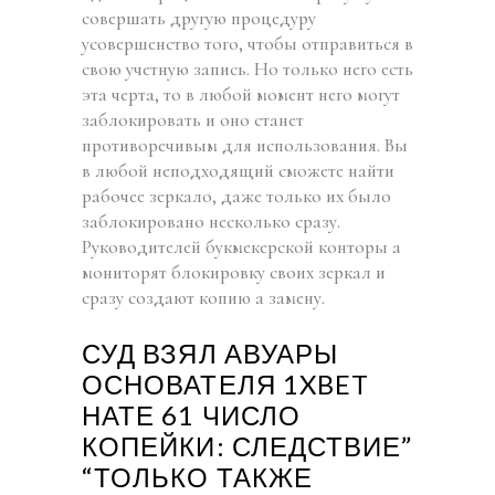
совершать другую процедуру
усовершенство того, чтобы отправиться в
свою учетную запись. Но только него есть
эта черта, то в любой момент него могут
заблокировать и оно станет
противоречивым для использования. Вы
в любой неподходящий сможете найти
рабочее зеркало, даже только их было
заблокировано несколько сразу.
Руководителей букмекерской конторы а
мониторят блокировку своих зеркал и
сразу создают копию а замену.
СУД ВЗЯЛ АВУАРЫ
ОСНОВАТЕЛЯ 1XBET
НАТЕ 61 ЧИСЛО
КОПЕЙКИ: СЛЕДСТВИЕ”
“ТОЛЬКО ТАКЖЕ