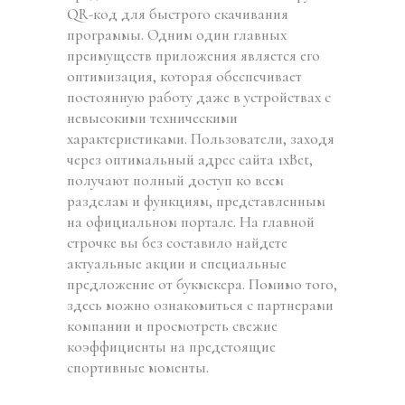
QR-код для быстрого скачивания
программы. Одним один главных
преимуществ приложения является его
оптимизация, которая обеспечивает
постоянную работу даже в устройствах с
невысокими техническими
характеристиками. Пользователи, заходя
через оптимальный адрес сайта 1xBet,
получают полный доступ ко всем
разделам и функциям, представленным
на официальном портале. На главной
строчке вы без составило найдете
актуальные акции и специальные
предложение от букмекера. Помимо того,
здесь можно ознакомиться с партнерами
компании и просмотреть свежие
коэффициенты на предстоящие
спортивные моменты.