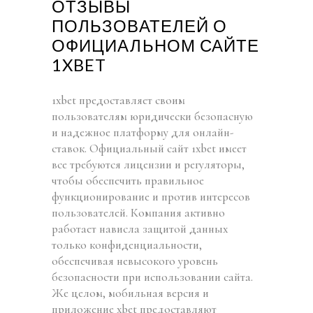
ОТЗЫВЫ
ПОЛЬЗОВАТЕЛЕЙ О
ОФИЦИАЛЬНОМ САЙТЕ
1XBET
1xbet предоставляет своим
пользователям юридически безопасную
и надежное платформу для онлайн-
ставок. Официальный сайт 1xbet имеет
все требуются лицензии и регуляторы,
чтобы обеспечить правильное
функционирование и против интересов
пользователей. Компания активно
работает нависла защитой данных
только конфиденциальности,
обеспечивая невысокого уровень
безопасности при использовании сайта.
Же целом, мобильная версия и
приложение xbet предоставляют