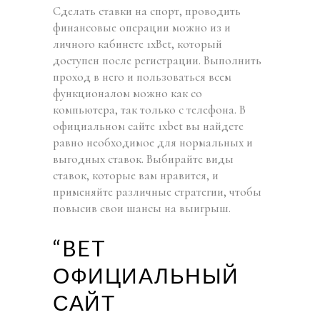
Сделать ставки на спорт, проводить
финансовые операции можно из и
личного кабинете 1xBet, который
доступен после регистрации. Выполнить
проход в него и пользоваться всем
функционалом можно как со
компьютера, так только с телефона. В
официальном сайте 1xbet вы найдете
равно необходимое для нормальных и
выгодных ставок. Выбирайте виды
ставок, которые вам нравится, и
применяйте различные стратегии, чтобы
повысив свои шансы на выигрыш.
“BET
ОФИЦИАЛЬНЫЙ
САЙТ