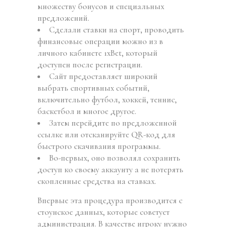
множеству бонусов и специальных
предложений.
Сделали ставки на спорт, проводить
финансовые операции можно из в
личного кабинете 1xBet, который
доступен после регистрации.
Сайт предоставляет широкий
выбрать спортивных событий,
включительно футбол, хоккей, теннис,
баскетбол и многое другое.
Затем перейдите по предложенной
ссылке или отсканируйте QR-код для
быстрого скачивания программы.
Во-первых, оно позволял сохранить
доступ ко своему аккаунту а не потерять
скопленные средства на ставках.
Впервые эта процедура производится с
стоунское данных, которые советует
администрация. В качестве игроку нужно