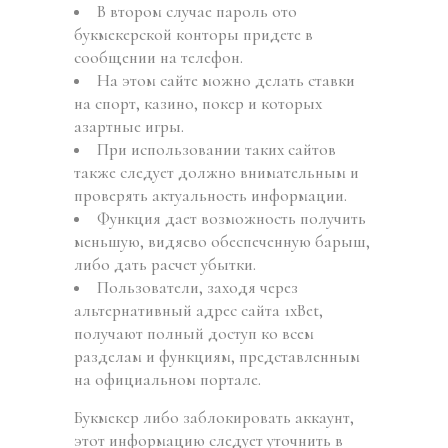
В втором случае пароль ото
букмекерской конторы придете в
сообщении на телефон.
На этом сайте можно делать ставки
на спорт, казино, покер и которых
азартные игры.
При использовании таких сайтов
также следует должно внимательным и
проверять актуальность информации.
Функция дает возможность получить
меньшую, видяево обеспеченную барыш,
либо дать расчет убытки.
Пользователи, заходя через
альтернативный адрес сайта 1xBet,
получают полный доступ ко всем
разделам и функциям, представленным
на официальном портале.
Букмекер либо заблокировать аккаунт,
этот информацию следует уточнить в