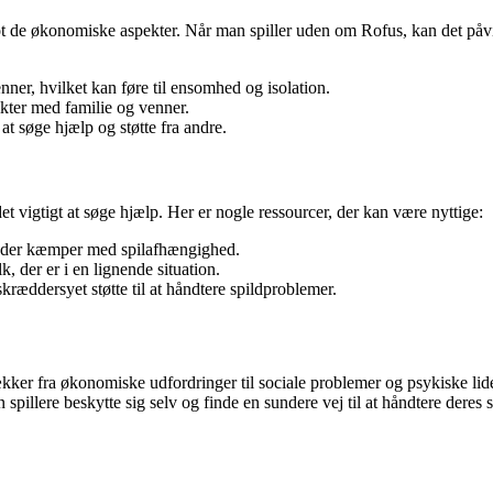
t de økonomiske aspekter. Når man spiller uden om Rofus, kan det påvirk
nner, hvilket kan føre til ensomhed og isolation.
ter med familie og venner.
at søge hjælp og støtte fra andre.
et vigtigt at søge hjælp. Her er nogle ressourcer, der kan være nyttige:
, der kæmper med spilafhængighed.
k, der er i en lignende situation.
kræddersyet støtte til at håndtere spildproblemer.
r fra økonomiske udfordringer til sociale problemer og psykiske lidels
spillere beskytte sig selv og finde en sundere vej til at håndtere deres s