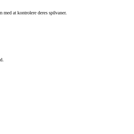
dem med at kontrolere deres spilvaner.
d.