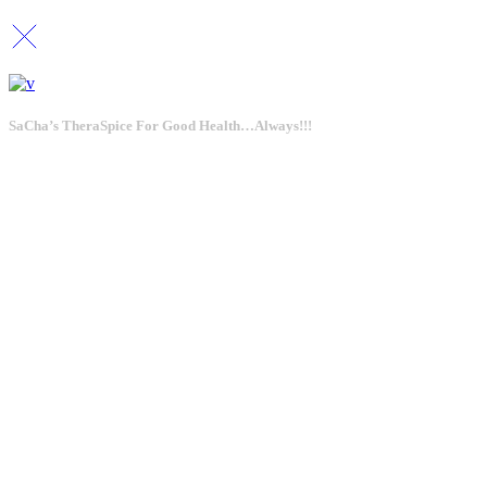
SaCha’s TheraSpice For Good Health…Always!!!