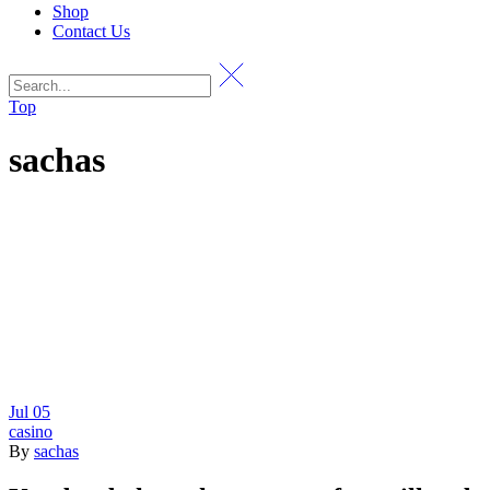
Shop
Contact Us
Top
sachas
Jul
05
casino
By
sachas