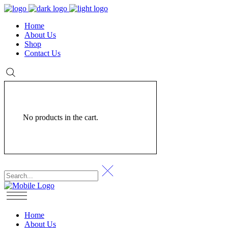
Home
About Us
Shop
Contact Us
No products in the cart.
Home
About Us