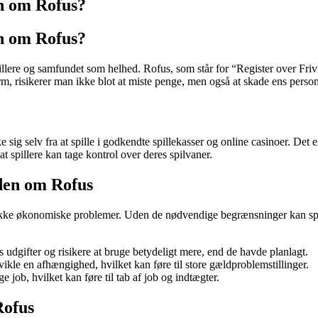
en om Rofus?
en om Rofus?
ere og samfundet som helhed. Rofus, som står for “Register over Frivill
m, risikerer man ikke blot at miste penge, men også at skade ens personl
 sig selv fra at spille i godkendte spillekasser og online casinoer. Det 
at spillere kan tage kontrol over deres spilvaner.
uden om Rofus
række økonomiske problemer. Uden de nødvendige begrænsninger kan spill
s udgifter og risikere at bruge betydeligt mere, end de havde planlagt.
le en afhængighed, hvilket kan føre til store gældproblemstillinger.
e job, hvilket kan føre til tab af job og indtægter.
Rofus