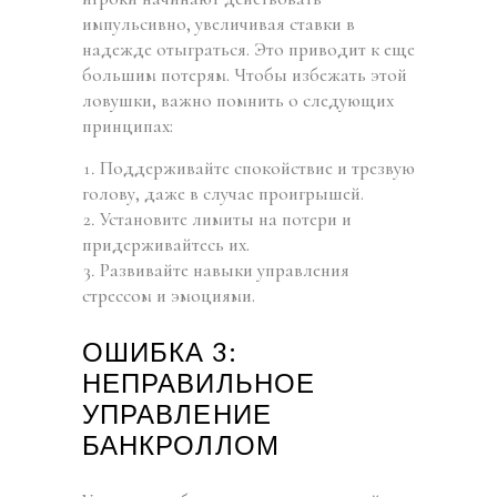
импульсивно, увеличивая ставки в
надежде отыграться. Это приводит к еще
большим потерям. Чтобы избежать этой
ловушки, важно помнить о следующих
принципах:
Поддерживайте спокойствие и трезвую
голову, даже в случае проигрышей.
Установите лимиты на потери и
придерживайтесь их.
Развивайте навыки управления
стрессом и эмоциями.
ОШИБКА 3:
НЕПРАВИЛЬНОЕ
УПРАВЛЕНИЕ
БАНКРОЛЛОМ