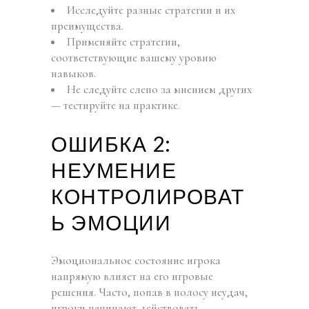
Исследуйте разные стратегии и их
преимущества.
Применяйте стратегии,
соответствующие вашему уровню
навыков.
Не следуйте слепо за мнением других
— тестируйте на практике.
ОШИБКА 2:
НЕУМЕНИЕ
КОНТРОЛИРОВАТ
Ь ЭМОЦИИ
Эмоциональное состояние игрока
напрямую влияет на его игровые
решения. Часто, попав в полосу неудач,
игроки начинают действовать