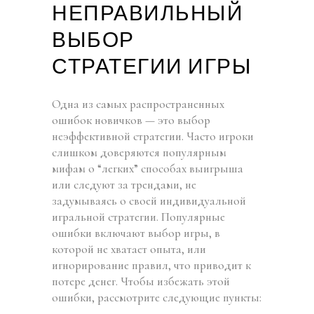
НЕПРАВИЛЬНЫЙ
ВЫБОР
СТРАТЕГИИ ИГРЫ
Одна из самых распространенных
ошибок новичков — это выбор
неэффективной стратегии. Часто игроки
слишком доверяются популярным
мифам о “легких” способах выигрыша
или следуют за трендами, не
задумываясь о своей индивидуальной
игральной стратегии. Популярные
ошибки включают выбор игры, в
которой не хватает опыта, или
игнорирование правил, что приводит к
потере денег. Чтобы избежать этой
ошибки, рассмотрите следующие пункты: