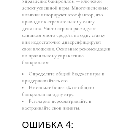
Управление банкроллом — ключевой
аспект успешной игры. Многочисленные
новички игнорируют этот фактор, что
приводит к стремительному сливу
депозита. Часто игроки расходуют
слишком много средств на одну ставку
или недостаточно диверсифицируют
свои вложения. Основные рекомендации
по правильному управлению
банкроллом:
Определите общий бюджет игры и
придерживайтесь его.
Не ставьте более 5% от общего
банкролла на одну игру.
Регулярно пересматривайте и
настраивайте свои лимиты.
ОШИБКА 4: