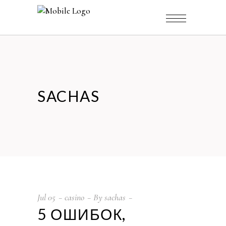
SACHAS
Jul
05
casino
By
sachas
5 ОШИБОК,