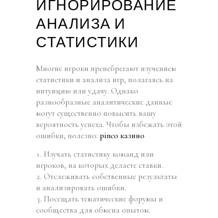
ИГНОРИРОВАНИЕ
АНАЛИЗА И
СТАТИСТИКИ
Многие игроки пренебрегают изучением
статистики и анализа игр, полагаясь на
интуицию или удачу. Однако
разнообразные аналитические данные
могут существенно повысить вашу
вероятность успеха. Чтобы избежать этой
ошибки, полезно:
pinco казино
Изучать статистику команд или
игроков, на которых делаете ставки.
Отслеживать собственные результаты
и анализировать ошибки.
Посещать тематические форумы и
сообщества для обмена опытом.