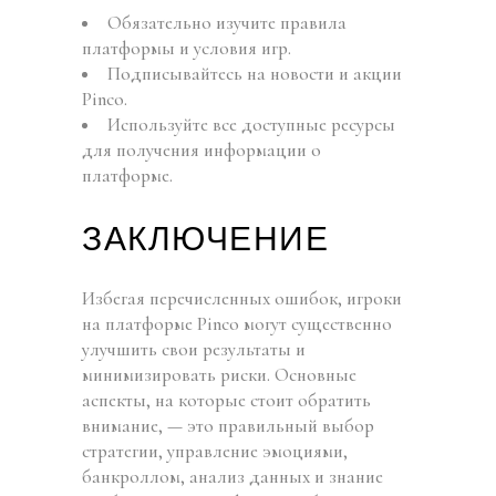
Обязательно изучите правила
платформы и условия игр.
Подписывайтесь на новости и акции
Pinco.
Используйте все доступные ресурсы
для получения информации о
платформе.
ЗАКЛЮЧЕНИЕ
Избегая перечисленных ошибок, игроки
на платформе Pinco могут существенно
улучшить свои результаты и
минимизировать риски. Основные
аспекты, на которые стоит обратить
внимание, — это правильный выбор
стратегии, управление эмоциями,
банкроллом, анализ данных и знание