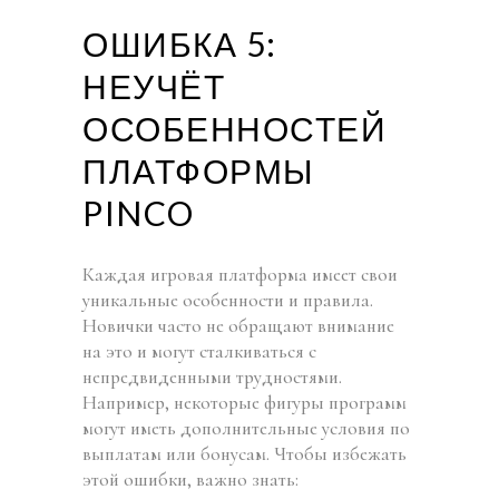
ОШИБКА 5:
НЕУЧЁТ
ОСОБЕННОСТЕЙ
ПЛАТФОРМЫ
PINCO
Каждая игровая платформа имеет свои
уникальные особенности и правила.
Новички часто не обращают внимание
на это и могут сталкиваться с
непредвиденными трудностями.
Например, некоторые фигуры программ
могут иметь дополнительные условия по
выплатам или бонусам. Чтобы избежать
этой ошибки, важно знать: