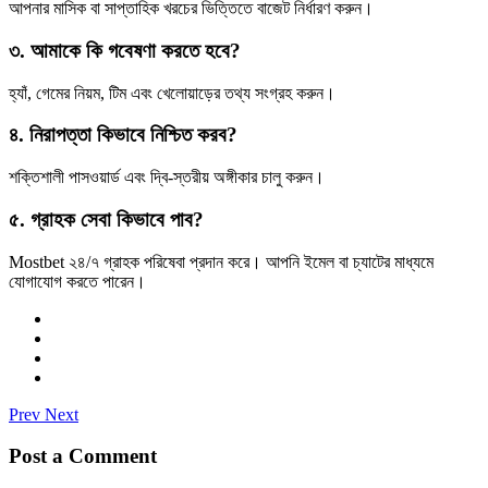
আপনার মাসিক বা সাপ্তাহিক খরচের ভিত্তিতে বাজেট নির্ধারণ করুন।
৩. আমাকে কি গবেষণা করতে হবে?
হ্যাঁ, গেমের নিয়ম, টিম এবং খেলোয়াড়ের তথ্য সংগ্রহ করুন।
৪. নিরাপত্তা কিভাবে নিশ্চিত করব?
শক্তিশালী পাসওয়ার্ড এবং দ্বি-স্তরীয় অঙ্গীকার চালু করুন।
৫. গ্রাহক সেবা কিভাবে পাব?
Mostbet ২৪/৭ গ্রাহক পরিষেবা প্রদান করে। আপনি ইমেল বা চ্যাটের মাধ্যমে
যোগাযোগ করতে পারেন।
Prev
Next
Post a Comment