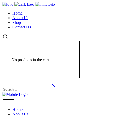
Home
About Us
Shop
Contact Us
No products in the cart.
Home
About Us