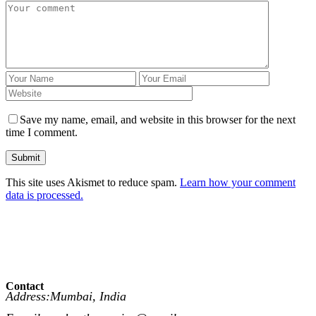
Save my name, email, and website in this browser for the next
time I comment.
Submit
This site uses Akismet to reduce spam.
Learn how your comment
data is processed.
Contact
Address:Mumbai, India