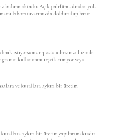
iz bulunmaktadır. Açık palrfüm adından yola
tamamı laboratuvarımızda doldurulup hazır
lmak istiyorsanız e-posta adresinizi bizimle
rogramın kullanımını teşvik etmiyor veya
salara ve kurallara aykırı bir üretim
 kurallara aykırı bir üretim yapılmamaktadır.