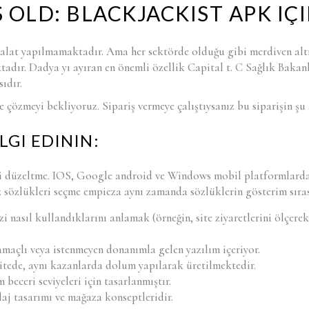
 OLD: BLACKJACKIST APK IÇ
lat yapılmamaktadır. Ama her sektörde olduğu gibi merdiven altı t
adır. Dadya yı ayıran en önemli özellik Capital t. C Sağlık Bakanl
ıdır.
de çözmeyi bekliyoruz. Sipariş vermeye çalıştıysanız bu siparişin ş
LGI EDININ:
eri düzeltme. IOS, Google android ve Windows mobil platformlarda 
 sözlükleri seçme empieza aynı zamanda sözlüklerin gösterim sıra
i nasıl kullandıklarını anlamak (örneğin, site ziyaretlerini ölçerek
maçlı veya istenmeyen donanımla gelen yazılım içeriyor.
alitede, aynı kazanlarda dolum yapılarak üretilmektedir.
 beceri seviyeleri için tasarlanmıştır.
aj tasarımı ve mağaza konseptleridir.