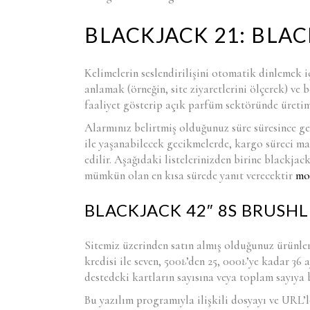
BLACKJACK 21: BLA
Kelimelerin seslendirilişini otomatik dinlemek iç
anlamak (örneğin, site ziyaretlerini ölçerek) v
faaliyet gösterip açık parfüm sektöründe üreti
Alarmınız belirtmiş olduğunuz süre süresince geç
ile yaşanabilecek gecikmelerde, kargo süreci ma
edilir. Aşağıdaki listelerinizden birine blackjack
mümkün olan en kısa sürede yanıt verecektir
mo
BLACKJACK 42″ 8S BRUSH
Sitemiz üzerinden satın almış olduğunuz ürünleri,
kredisi ile seven, 500₺’den 25, 000₺’ye kadar 36
destedeki kartların sayısına veya toplam sayıya b
Bu yazılım programıyla ilişkili dosyayı ve URL’l