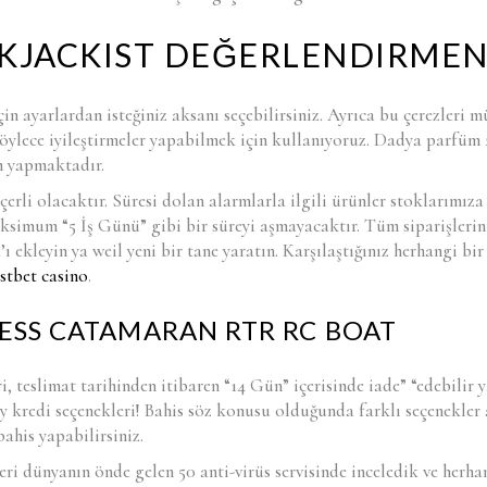
CKJACKIST DEĞERLENDIRMEN
in ayarlardan isteğiniz aksanı seçebilirsiniz. Ayrıca bu çerezleri m
e böylece iyileştirmeler yapabilmek için kullanıyoruz. Dadya parfü
m yapmaktadır.
erli olacaktır. Süresi dolan alarmlarla ilgili ürünler stoklarımıza
ksimum “5 İş Günü” gibi bir süreyi aşmayacaktır. Tüm siparişlerini
’ı ekleyin ya weil yeni bir tane yaratın. Karşılaştığınız herhangi b
stbet casino
.
LESS CATAMARAN RTR RC BOAT
 teslimat tarihinden itibaren “14 Gün” içerisinde iade” “edebilir ya 
 ay kredi seçenekleri! Bahis söz konusu olduğunda farklı seçenekler
ahis yapabilirsiniz.
eri dünyanın önde gelen 50 anti-virüs servisinde inceledik ve herh