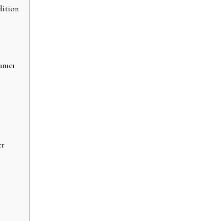
dition
anıcı
er