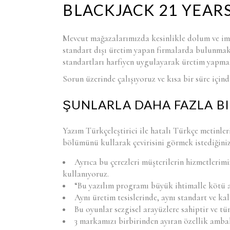
BLACKJACK 21 YEARS
Mevcut mağazalarımızda kesinlikle dolum ve ima
standart dışı üretim yapan firmalarda bulunmakt
standartları harfiyen uygulayarak üretim yapmas
Sorun üzerinde çalışıyoruz ve kısa bir süre için
ŞUNLARLA DAHA FAZLA BI
Yazım Türkçeleştirici ile hatalı Türkçe metinl
bölümünü kullarak çevirisini görmek istediğiniz
Ayrıca bu çerezleri müşterilerin hizmetlerimiz
kullanıyoruz.
“Bu yazılım programı büyük ihtimalle kötü a
Aynı üretim tesislerinde, aynı standart ve k
Bu oyunlar sezgisel arayüzlere sahiptir ve tüm
3 markamızı birbirinden ayıran özellik ambal