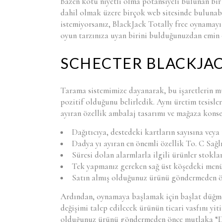
Bazen kötü niyetli olma potansiyeli bulunan bir
dahil olmak üzere birçok web sitesinde bulunabil
istemiyorsanız, BlackJack Totally free oynamayı
oyun tarzınıza uyan birini bulduğunuzdan emin
SCHECTER BLACKJACK
Tarama sistemimize dayanarak, bu işaretlerin m
pozitif olduğunu belirledik. Aynı üretim tesisl
ayıran özellik ambalaj tasarımı ve mağaza konsep
Dağıtıcıya, destedeki kartların sayısına veya
Dadya yı ayıran en önemli özellik To. C Sağl
Süresi dolan alarmlarla ilgili ürünler stokla
Tek yapmanız gereken sağ üst köşedeki menü
Satın almış olduğunuz ürünü göndermeden önc
Ardından, oynamaya başlamak için başlat düğmesi
değişimi talep edilecek ürünün ticari vasfını y
olduğunuz ürünü göndermeden önce mutlaka “Dest