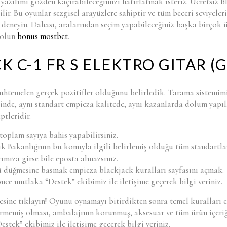
 yazılımı gözden kaçırabileceğimizi hatırlatmak isteriz. Ücretsiz
ir. Bu oyunlar sezgisel arayüzlere sahiptir ve tüm beceri seviyeler
 deneyin. Dahası, aralarından seçim yapabileceğiniz başka birçok ü
 olun
bonus mostbet
.
 C-1 FR S ELEKTRO GITAR (
uhtemelen gerçek pozitifler olduğunu belirledik. Tarama sistemim
erinde, aynı standart empieza kalitede, aynı kazanlarda dolum yapı
tleridir.
 toplam sayıya bahis yapabilirsiniz.
ık Bakanlığının bu konuyla ilgili belirlemiş olduğu tüm standartl
rımıza girse bile eposta almazsınız.
 düğmesine basmak empieza blackjack kuralları sayfasını açmak.
e mutlaka “Destek” ekibimiz ile iletişime geçerek bilgi veriniz.
ne tıklayın! Oyunu oynamayı bitirdikten sonra temel kuralları emp
itirmemiş olması, ambalajının korunmuş, aksesuar ve tüm ürün içeri
ek” ekibimiz ile iletişime geçerek bilgi veriniz.