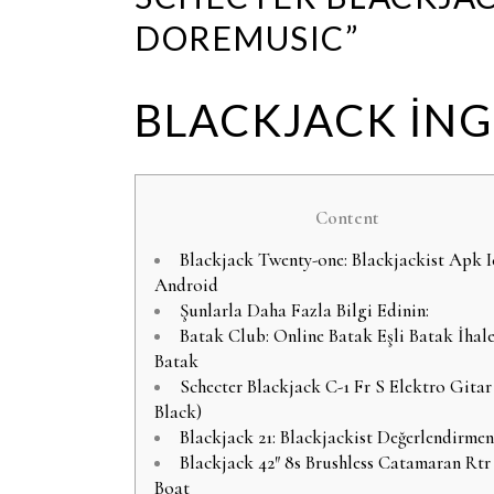
DOREMUSIC”
BLACKJACK İN
Content
Blackjack Twenty-one: Blackjackist Apk I
Android
Şunlarla Daha Fazla Bilgi Edinin:
Batak Club: Online Batak Eşli Batak İhale
Batak
Schecter Blackjack C-1 Fr S Elektro Gitar
Black)
Blackjack 21: Blackjackist Değerlendirmen
Blackjack 42″ 8s Brushless Catamaran Rtr
Boat