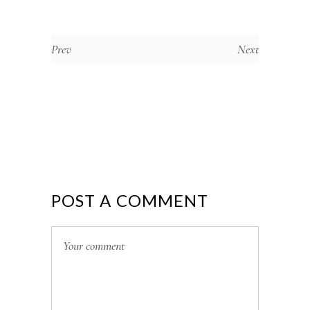
Prev
Next
POST A COMMENT