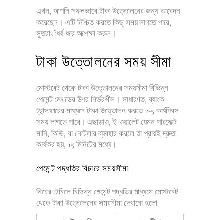
এখন, আপনি সফলভাবে টাকা উত্তোলনের জন্য আবেদন
করেছেন। এটি নিশ্চিত করতে কিছু সময় লাগতে পারে,
সুতরাং ধৈর্য ধরে অপেক্ষা করুন।
টাকা উত্তোলনের সময় সীমা
মোস্টবেট থেকে টাকা উত্তোলনের সময়সীমা বিভিন্ন
পেমেন্ট মেথডের উপর নির্ভরশীল। সাধারণত, ব্যাংক
ট্রান্সফারের মাধ্যমে টাকা উত্তোলন করতে 2-5 কার্যদিবস
সময় লাগতে পারে। এছাড়াও, ই-ওয়ালেট যেমন পারফেক্ট
মানি, কিভি, বা নেটেলার ব্যবহার করলে তা প্রায়ই দ্রুত
কার্যকর হয়, 15 মিনিটের মধ্যে।
পেমেন্ট পদ্ধতির বিচারে সময়সীমা
নিচের টেবিলে বিভিন্ন পেমেন্ট পদ্ধতির মাধ্যমে মোস্টবেট
থেকে টাকা উত্তোলনের সময়সীমা দেখানো হলো: