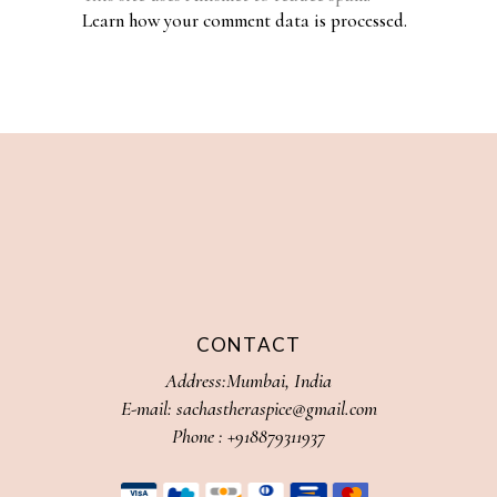
Learn how your comment data is processed.
CONTACT
Address:Mumbai, India
E-mail:
sachastheraspice@gmail.com
Phone :
+918879311937