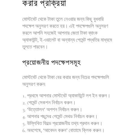
করার প্রক্রিয়া
মোস্টবেট থেকে টাকা তুলে নেওয়ার জন্য কিছু বুধবারি
পদক্ষেপ অনুসরণ করতে হয়। এই পদক্ষেপগুলি অনুসরণ
করলে আপনি সহজেই আপনার জেতা টাকা ব্যাংক
অ্যাকাউন্ট, ই-ওয়ালেট বা অন্যান্য পেমেন্ট পদ্ধতির মাধ্যমে
তুলতে পারবেন।
প্রয়োজনীয় পদক্ষেপসমূহ
মোস্টবেট থেকে টাকা বের করার জন্য নিচের পদক্ষেপগুলি
অনুসরণ করুন:
প্রথমে আপনার মোস্টবেট অ্যাকাউন্টে লগ ইন করুন।
পেমেন্ট সেকশন নির্বাচন করুন।
‘উত্তোলন’ অপশন নির্বাচন করুন।
আপনার পছন্দের পেমেন্ট মেথড নির্বাচন করুন।
উল্লিখিত ফিল্ডে প্রয়োজনীয় তথ্য প্রদান করুন।
অবশেষে, ‘আবেদন করুন’ বোতামে ক্লিক করুন।