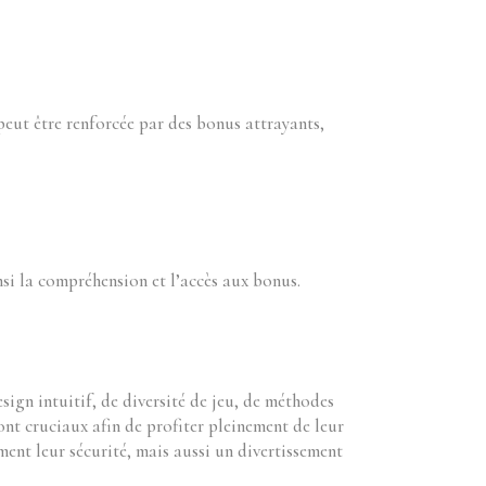
peut être renforcée par des bonus attrayants,
nsi la compréhension et l’accès aux bonus.
sign intuitif, de diversité de jeu, de méthodes
ont cruciaux afin de profiter pleinement de leur
ment leur sécurité, mais aussi un divertissement