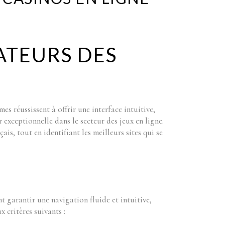
ATEURS DES
es réussissent à offrir une interface intuitive,
 exceptionnelle dans le secteur des jeux en ligne.
is, tout en identifiant les meilleurs sites qui se
t garantir une navigation fluide et intuitive,
 critères suivants :