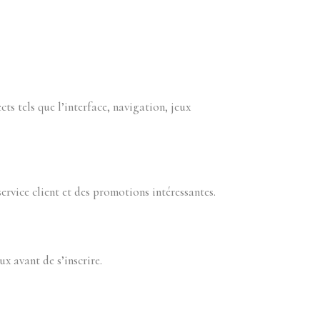
cts tels que l’interface, navigation, jeux
ervice client et des promotions intéressantes.
ux avant de s’inscrire.