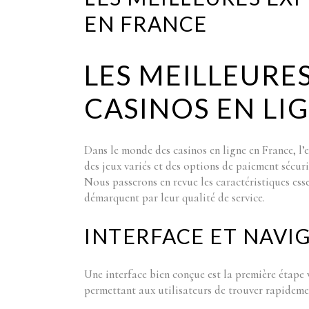
EN FRANCE
LES MEILLEURE
CASINOS EN LI
Dans le monde des casinos en ligne en France, l’e
des jeux variés et des options de paiement sécuri
Nous passerons en revue les caractéristiques esse
démarquent par leur qualité de service.
INTERFACE ET NAVI
Une interface bien conçue est la première étape v
permettant aux utilisateurs de trouver rapidement