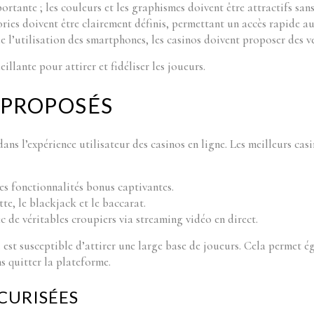
ortante ; les couleurs et les graphismes doivent être attractifs sans
ries doivent être clairement définis, permettant un accès rapide a
l’utilisation des smartphones, les casinos doivent proposer des ve
llante pour attirer et fidéliser les joueurs.
 PROPOSÉS
dans l’expérience utilisateur des casinos en ligne. Les meilleurs c
es fonctionnalités bonus captivantes.
e, le blackjack et le baccarat.
 de véritables croupiers via streaming vidéo en direct.
l est susceptible d’attirer une large base de joueurs. Cela permet é
s quitter la plateforme.
CURISÉES