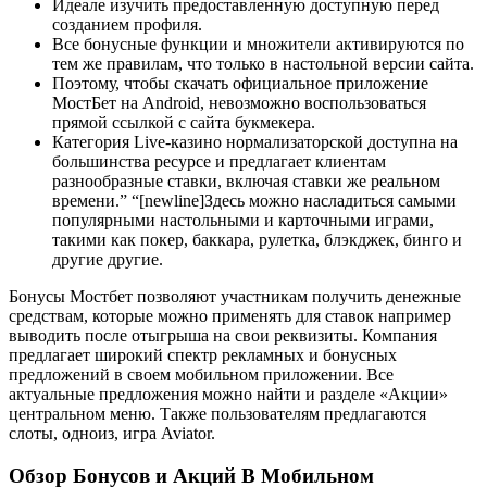
Идеале изучить предоставленную доступную перед
созданием профиля.
Все бонусные функции и множители активируются по
тем же правилам, что только в настольной версии сайта.
Поэтому, чтобы скачать официальное приложение
МостБет на Android, невозможно воспользоваться
прямой ссылкой с сайта букмекера.
Категория Live-казино нормализаторской доступна на
большинства ресурсе и предлагает клиентам
разнообразные ставки, включая ставки же реальном
времени.” “[newline]Здесь можно насладиться самыми
популярными настольными и карточными играми,
такими как покер, баккара, рулетка, блэкджек, бинго и
другие другие.
Бонусы Мостбет позволяют участникам получить денежные
средствам, которые можно применять для ставок например
выводить после отыгрыша на свои реквизиты. Компания
предлагает широкий спектр рекламных и бонусных
предложений в своем мобильном приложении. Все
актуальные предложения можно найти и разделе «Акции»
центральном меню. Также пользователям предлагаются
слоты, одноиз, игра Aviator.
Обзор Бонусов и Акций В Мобильном