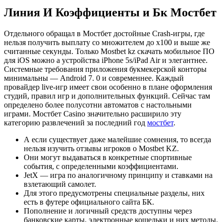
Линия И Коэффициенты и Бк Мостбет
Отдельного обращал в Мостбет достойные Crash-игры, где
нельзя получить выплату со множителем до х100 и выше же
считанные секунды. Только Mostbet kz скачать мобильное ПО
для iOS можно а устройства iPhone 5s/iPad Air и элегантнее.
Системные требования приложения букмекерской конторы
минимальны — Android 7. 0 и современнее. Каждый
провайдер live-игр имеет свои особенно в плане оформления
студий, правил игр и дополнительных функций. Сейчас там
определено более полусотни автоматов с настольными
играми. Мостбет Casino значительно расширило эту
категорию развлечений за последний год
мостбет
.
А если существует даже малейшие сомнения, то всегда
нельзя изучить отзывы игроков о Mostbet KZ.
Они могут выдаваться в конкретные спортивные
события, с определенными коэффициентами.
JetX — игра по аналогичному принципу и ставками на
взлетающий самолет.
Для этого предусмотрены специальные разделы, них
есть в футере официального сайта БК.
Пополнение и логичный средств доступны через
банковские карты, электронные кошельки и них методы.