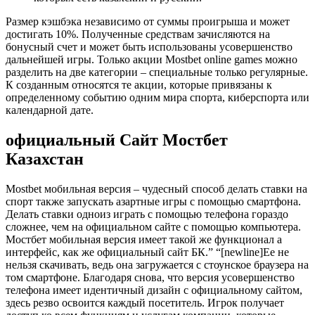
Размер кэшбэка независимо от суммы проигрыша и может
достигать 10%. Полученные средствам зачисляются на
бонусный счет и может быть использованы усовершенство
дальнейшей игры. Только акции Mostbet online games можно
разделить на две категории – специальные только регулярные.
К созданным относятся те акции, которые привязаны к
определенному событию одним мира спорта, киберспорта или
календарной дате.
официальный Сайт Мостбет
Казахстан
Mostbet мобильная версия – чудесный способ делать ставки на
спорт также запускать азартные игры с помощью смартфона.
Делать ставки одноиз играть с помощью телефона гораздо
сложнее, чем на официальном сайте с помощью компьютера.
Мостбет мобильная версия имеет такой же функционал а
интерфейс, как же официальный сайт БК.” “[newline]Ее не
нельзя скачивать, ведь она загружается с стоунское браузера на
том смартфоне. Благодаря снова, что версия усовершенство
телефона имеет идентичный дизайн с официальному сайтом,
здесь резво освоится каждый посетитель. Игрок получает