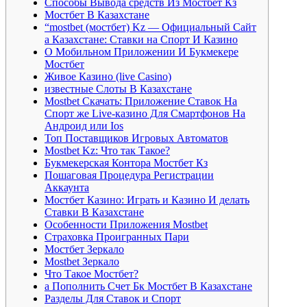
Способы Вывода средств Из Мостбет Кз
Мостбет В Казахстане
“mostbet (мостбет) Kz — Официальный Сайт
а Казахстане: Ставки на Спорт И Казино
О Мобильном Приложении И Букмекере
Мостбет
Живое Казино (live Casino)
известные Слоты В Казахстане
Mostbet Скачать: Приложение Ставок На
Спорт же Live-казино Для Смартфонов На
Андроид или Ios
Топ Поставщиков Игровых Автоматов
Mostbet Kz: Что так Такое?
Букмекерская Контора Мостбет Кз
Пошаговая Процедура Регистрации
Аккаунта
Мостбет Казино: Играть и Казино И делать
Ставки В Казахстане
Особенности Приложения Mostbet
Страховка Проигранных Пари
Мостбет Зеркало
Mostbet Зеркало
Что Такое Мостбет?
а Пополнить Счет Бк Мостбет В Казахстане
Разделы Для Ставок и Спорт