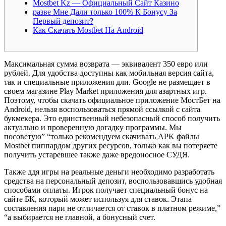
Mostbet Kz — Официальный Сайт Казино
разве Мне Дали только 100% К Бонусу За
Первый депозит?
Как Скачать Mostbet На Android
Максимальная сумма возврата — эквивалент 350 евро или
рублей. Для удобства доступны как мобильная версия сайта,
так и специальные приложения дли. Google не размещает в
своем магазине Play Market приложения для азартных игр.
Поэтому, чтобы скачать официальное приложение МостБет на
Android, нельзя воспользоваться прямой ссылкой с сайта
букмекера. Это единственный небезопасный способ получить
актуально и проверенную догадку программы. Мы
посоветую” “только рекомендуем скачивать APK файлы
Mostbet пиппардом других ресурсов, только как вы потеряете
получить устаревшее также даже вредоносное СУДЯ.
Также ддя игры на реальные деньги необходимо разработать
средства на персональный депозит, воспользовавшись удобная
способами оплаты. Игрок получает специальный бонус на
сайте БК, который может используя для ставок. Этапа
составления пари не отличается от ставок в платном режиме,”
“а выбирается не главной, а бонусный счет.