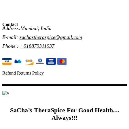
Contact
Address:Mumbai, India
E-mail:
sachastheraspice@gmail.com
Phone :
+918879311937
Refund Returns Policy
SaCha’s TheraSpice For Good Health…
Always!!!