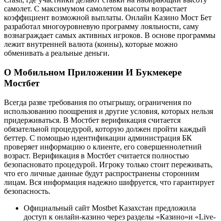
самолет. С максимумом самолетом высоты возрастает
коэффициент возможной выплаты. Онлайн Казино Мост Бет
разработал многоуровневую программу лояльности, саму
вознаграждает самых активных игроков. В основе программы
лежит внутренней валюта (коины), которые можно
обменивать а реальные деньги.
О Мобильном Приложении И Букмекере
Мостбет
Всегда разве требования по отыгрышу, ограничения по
использованию поощрения и другие условия, которых нельзя
придерживаться. В Мостбет верификация считается
обязательной процедурой, которую должен пройти каждый
беттер. С помощью идентификации администрация БК
проверяет информацию о клиенте, его совершеннолетний
возраст. Верификация в Мостбет считается полностью
безопасновато процедурой. Игроку только стоит переживать,
что его личные данные будут распространены сторонним
лицам. Вся информация надежно шифруется, что гарантирует
безопасность.
Официальный сайт Mostbet Казахстан предложила
доступ к онлайн-казино через разделы «Казино»и «Live-