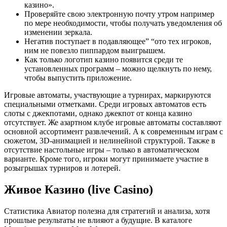
казино».
Проверяйте свою электронную почту утром например
по мере необходимости, чтобы получать уведомления об
изменении зеркала.
Негатив поступает в подавляющее” “ото тех игроков,
ним не повезло пиппардом выигрышем.
Как только логотип казино появится среди те
установленных программ – можно щелкнуть по нему,
чтобы выпустить приложение.
Игровые автоматы, участвующие а турнирах, маркируются
специальными отметками. Среди игровых автоматов есть
слоты с джекпотами, однако джекпот от конца казино
отсутствует. Же азартном клубе игровые автоматы составляют
основной ассортимент развлечений. А к современным играм с
сюжетом, 3D-анимацией и нелинейной структурой. Также в
отсутствие настольные игры – только в автоматическом
варианте. Кроме того, игроки могут принимаете участие в
розыгрышах турниров и лотерей.
Живое Казино (live Casino)
Статистика Авиатор полезна для стратегий и анализа, хотя
прошлые результаты не влияют а будущие. В каталоге