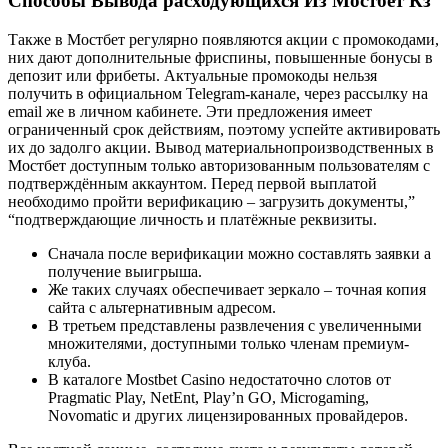
Способы Вывода расходующихся Из Мостбет Кз
Также в Мостбет регулярно появляются акции с промокодами,
них дают дополнительные фриспины, повышенные бонусы в
депозит или фрибеты. Актуальные промокоды нельзя
получить в официальном Telegram-канале, через рассылку на
email же в личном кабинете. Эти предложения имеет
ограниченный срок действиям, поэтому успейте активировать
их до задолго акции. Вывод материальнопроизводственных в
Мостбет доступным только авторизованным пользователям с
подтверждённым аккаунтом. Перед первой выплатой
необходимо пройти верификацию – загрузить документы,”
“подтверждающие личность и платёжные реквизиты.
Сначала после верификации можно составлять заявки а
получение выигрыша.
Же таких случаях обеспечивает зеркало – точная копия
сайта с альтернативным адресом.
В третьем представлены развлечения с увеличенными
множителями, доступными только членам премиум-
клуба.
В каталоге Mostbet Casino недостаточно слотов от
Pragmatic Play, NetEnt, Play’n GO, Microgaming,
Novomatic и других лицензированных провайдеров.