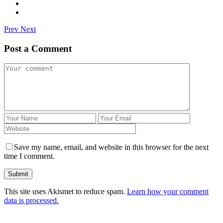
Prev
Next
Post a Comment
Save my name, email, and website in this browser for the next
time I comment.
Submit
This site uses Akismet to reduce spam.
Learn how your comment
data is processed.