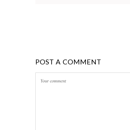
POST A COMMENT