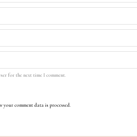
ser for the next time I comment.
w your comment data is processed.