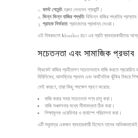
ফাস্ট পেমেন্ট:
দ্রুত লেনদেন গ্যারান্টি।
ভিন্ন ভিন্ন বাজির পদ্ধতি:
বিভিন্ন বাজির পদ্ধতির প্রস্তা
গ্রাহক নির্ভরতা:
গ্রাহকদের প্রাধান্য দেওয়া।
এই বিষয়গুলো Mostbet BD এর প্রতি ব্যবহারকারীদের আগ্র
সচেতনতা এবং সামাজিক প্রভাব
ক্রিকেট বাজির গ্রহীতাগণ সচেতনভাবে বাজি করতে প্ররোচিত হচ
বিধিনিষেধ, আসক্তির প্রভাব এবং অর্থনৈতিক ঝুঁকির বিষয়ে শিক্ষ
সেই কারণে, তারা কিছু পদক্ষেপ গ্রহণ করেছে:
বাজি করার সময় সচেতনতা পণ্য চালু করা।
বাজি সঞ্চালনার মধ্যে সীমাবদ্ধতা ঠিক করা।
শিক্ষামূলক ওয়েবিনার ও ক্যাম্পে পরিচালনা করা।
এটি শুধুমাত্র একজন ব্যবহারকারী হিসেবে তাদের অভিজ্ঞতাকে