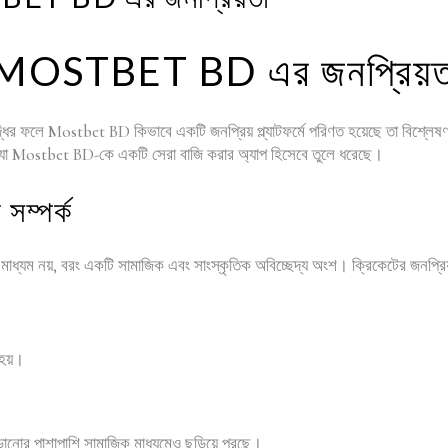
াব: MOSTBET BD এর জনপ্রিয়ত
ধির ফলে Mostbet BD কিভাবে একটি জনপ্রিয় প্ল্যাটফর্মে পরিণত হয়েছে তা বিশ্লেষণ
ে, যা Mostbet BD-কে একটি সেরা বাজি করার অ্যাপ হিসেবে তুলে ধরেছে।
সম্পর্ক
র মাধ্যম নয়, বরং একটি সামাজিক এবং সাংস্কৃতিক অবিচ্ছেদ্য অংশ। ক্রিকেটের জনপ্রিয
 হয়।
়ানোর পাশাপাশি সামাজিক মাধ্যমেও ছড়িয়ে পরছে।