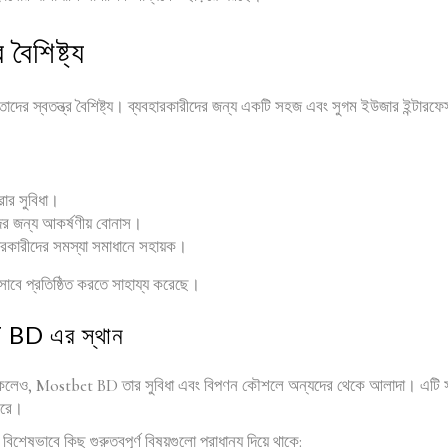
শিষ্ট্য
তাদের স্বতন্ত্র বৈশিষ্ট্য। ব্যবহারকারীদের জন্য একটি সহজ এবং সুগম ইউজার ইন্টা
ার সুবিধা।
ের জন্য আকর্ষণীয় বোনাস।
ারকারীদের সমস্যা সমাধানে সহায়ক।
সাবে প্রতিষ্ঠিত করতে সাহায্য করেছে।
 BD এর স্থান
ত থাকলেও, Mostbet BD তার সুবিধা এবং বিপণন কৌশলে অন্যদের থেকে আলাদা। এটি সংবা
করে।
ভাবে কিছু গুরুত্বপূর্ণ বিষয়গুলো প্রাধান্য দিয়ে থাকে: