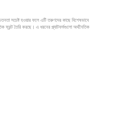
সচেতনতা সচেষ্ট হওয়ার ফলে এটি তরুণদের কাছে বিশেষভাবে
 ফ্রন্ট তৈরি করছে। এ ধরনের প্ল্যাটফর্মগুলো অর্থনৈতিক