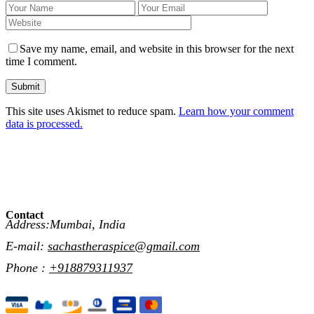
Save my name, email, and website in this browser for the next
time I comment.
Submit
This site uses Akismet to reduce spam.
Learn how your comment
data is processed.
Contact
Address:Mumbai, India
E-mail:
sachastheraspice@gmail.com
Phone :
+918879311937