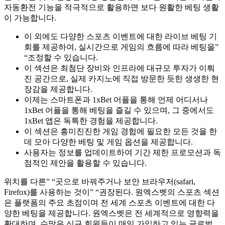
자동환전 기능을 적극적으로 활용하면 보다 원활한 베팅 생활
이 가능합니다.
이 외에도 다양한 스포츠 이벤트에 대한 라이브 베팅 기
회를 제공하여, 실시간으로 게임의 흐름에 따라 베팅을”
“조정할 수 있습니다.
이 섹션은 최첨단 장비와 인프라에 대규모 투자가 이뤄
진 공간으로, 실제 카지노에 직접 방문한 듯한 생생한 현
장감을 제공합니다.
이제는 스마트폰과 1xBet 어플을 통해 언제 어디서나
1xBet 어플을 통해 베팅을 즐길 수 있으며, 그 중에서도
1xBet 앱은 독특한 경험을 제공합니다.
이 섹션은 흥미진진한 게임 경험에 필요한 모든 것을 한
데 모아 다양한 베팅 및 게임 옵션을 제공합니다.
사용자는 정보를 업데이트하여 기간 제한 프로모션과 독
점적인 제안을 활용할 수 있습니다.
위치를 다른” “곳으로 바꿔주거나 보안 브라우저(safari,
Firefox)를 사용하는 것이” “권장된다. 원엑스벳의 스포츠 섹션
은 플랫폼의 주요 초점이며 전 세계 스포츠 이벤트에 대한 다
양한 베팅을 제공합니다. 원엑스벳은 전 세계적으로 영향력을
확대하며, 수많은 신규 회원들이 매일 가입하고 있는 글로벌