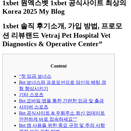
1xbet 원엑스벳 1xbet 공식사이트 최상의
Korea 2025 My Blog
1xbet 솔직 후기소개, 가입 방법, 프로모
션 리뷰랜드 Vetraj Pet Hospital Vet
Diagnostics & Operative Center”
Content
“첫 입금 보너스
Bet 보너스와 프로모션으로 당신의 베팅 경
험 향상시키기
기타 스포츠
Bet 모바일 앱을 통한 간편한 입금 및 출금
사이버 스포츠
Bet 공식사이트 & 우회주소 최신 업데이트
안전하게 바로 접속하세요””
Bet 앱 사용을 위한 중요 규정 및 주의 사항