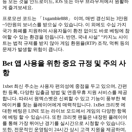
등 모든 것을 안드로이드, iOS 또는 아무 브라우저에서 원활하
게 즐겨보세요.
프로모션 코드는 「1xgamble888」 이며, 매번 갱신되는 3만원
~5만원의 보너스를 받으실 수 있습니다. 이 외에도 수십 가지
국가 화폐를 지원하여 사용자들이 환전 없이도 바로 베팅에 참
여할 수 있는 환경을 만듭니다. 반면, 국내 사설” “카지노 사이
트는 법적 규제를 받지 않아 게임 환원율(RTP) 조작, 먹튀 등의
문제가 발생할 위험이 큽니다.
Bet 앱 사용을 위한 중요 규정 및 주의 사
항
1xbet 최신 주소는 사용자 편의성에 중점을 두고 있으며, 간편
한 등록, 다양한 입출금 방법 및 연중무휴 지원 서비스를 제공
합니다. 따라서 원엑스벳은 신뢰할 수 있고 기능이 풍부한 북
메이커를 찾는 플레이어에게 매력적입니다. 1xBet 크리켓 에
대한 베팅은 LINE 또는 라이브 모드에서 게임의 다양한 항목
에 베팅 할 수 있습니다. 또한 크리켓 팬들은 내장된 플레이어
를 통해 가장 뛰어난 경기를 실시간으로 시청할 수 있습니다.
또한, 전문적인 운영팀이 24시간 상시 고객 지원을 제공하며,