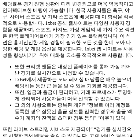
배당률은 경기 진행 상황에 따라 변경되므로 더욱 역동적이고
인터랙티브한 베팅이 가능합니다. 한국 사용자들은 축구, 야
구, 사이버 스포츠 및 기타 스포츠에 베팅할 때 이 형식을 적극
적으로 사용합니다. 1xbet 공식 웹사이트는 다양한 사용자 경
험을 제공하며, 스포츠, 카지노, 가상 게임의 세 가지 주요 섹션
은 한국 플레이어들에게 가장 인기 있는 플랫폼입니다. 이 섹
션은 흥미진진한 게임 경험에 필요한 모든 것을 한데 모아 다
양한 베팅 및 게임 옵션을 제공합니다. 1xbet 웹 사이트는 사용
성을 향상시키기 위해 대화형 요소를 적극적으로 사용합니다.
또한 크리켓 팬들은 내장된 플레이어를 통해 가장 뛰어
난 경기를 실시간으로 시청할 수 있습니다.
1xBet에서 제공하는 모터 레이싱 배당률은 매우 높으며
베팅하는 동안 큰 돈을 벌 수 있는 기회를 제공합니다.
또한, 입금과 출금이 편리하고, 거래 프로세스가 투명하
게 관리되어 사용자들이 더욱 신뢰할 수 있습니다.
그 외의 사항으로는 중복된 개인” “정보로 여러 계정을
등록한 경우 잘못된 출금 정보를 입력한 경우와 출금 액
수가 계좌의 잔액을 초과한 경우 등의” “이유가 있다.
또한 라이브 스트리밍 서비스도 제공되어” “경기를 실시간으
로 시청하면서 베팅을 즐길 수 있습니다. 고객 서비스 팀은 24