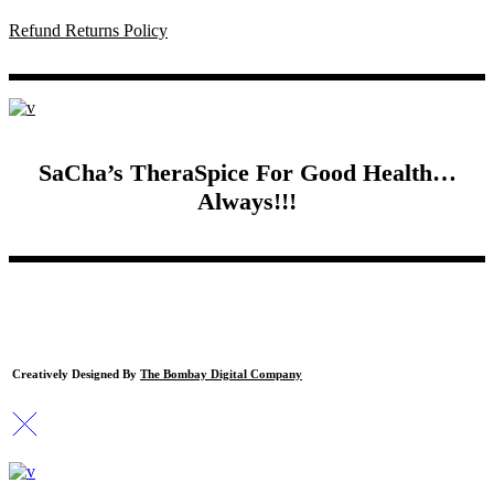
Refund Returns Policy
SaCha’s TheraSpice For Good Health…
Always!!!
Creatively Designed By
The Bombay Digital Company