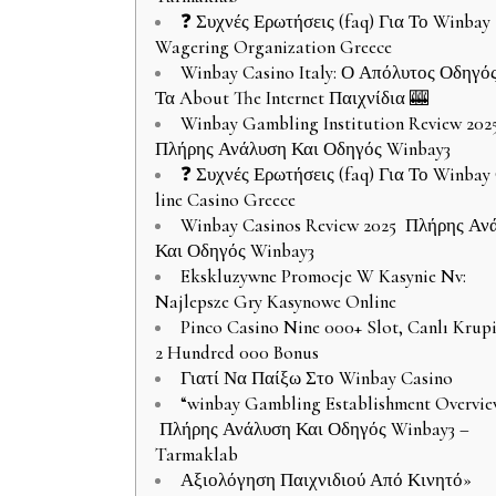
❓ Συχνές Ερωτήσεις (faq) Για Το Winbay
Wagering Organization Greece
Winbay Casino Italy: Ο Απόλυτος Οδηγός
Τα About The Internet Παιχνίδια 🎰
Winbay Gambling Institution Review 2025 
Πλήρης Ανάλυση Και Οδηγός Winbay3
❓ Συχνές Ερωτήσεις (faq) Για Το Winbay
line Casino Greece
Winbay Casinos Review 2025 ️ Πλήρης Αν
Και Οδηγός Winbay3
Ekskluzywne Promocje W Kasynie Nv:
Najlepsze Gry Kasynowe Online
Pinco Casino Nine 000+ Slot, Canlı Krup
2 Hundred 000 Bonus
Γιατί Να Παίξω Στο Winbay Casino
“winbay Gambling Establishment Overvie
️ Πλήρης Ανάλυση Και Οδηγός Winbay3 –
Tarmaklab
Αξιολόγηση Παιχνιδιού Από Κινητό»