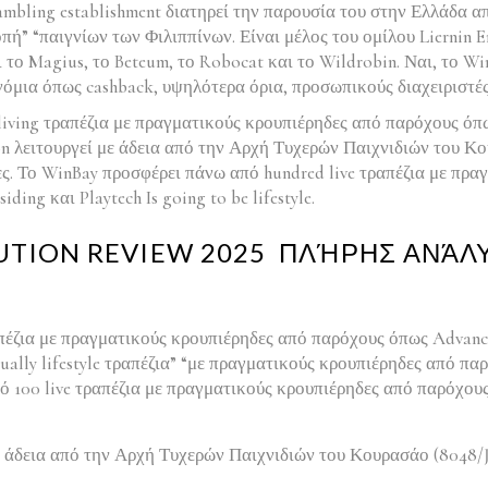
mbling establishment διατηρεί την παρουσία του στην Ελλάδα από
ή” “παιγνίων των Φιλιππίνων. Είναι μέλος του ομίλου Liernin En
αι το Magius, το Beteum, το Robocat και το Wildrobin. Ναι, 
μια όπως cashback, υψηλότερα όρια, προσωπικούς διαχειριστές 
ving τραπέζια με πραγματικούς κρουπιέρηδες από παρόχους όπως 
ion λειτουργεί με άδεια από την Αρχή Τυχερών Παιχνιδιών του 
ες. Το WinBay προσφέρει πάνω από hundred live τραπέζια με πρ
iding και Playtech Is going to be lifestyle.
UTION REVIEW 2025 ️ ΠΛΉΡΗΣ ΑΝΆΛ
έζια με πραγματικούς κρουπιέρηδες από παρόχους όπως Advanceme
ally lifestyle τραπέζια” “με πραγματικούς κρουπιέρηδες από πα
ό 100 live τραπέζια με πραγματικούς κρουπιέρηδες από παρόχους 
ε άδεια από την Αρχή Τυχερών Παιχνιδιών του Κουρασάο (8048/