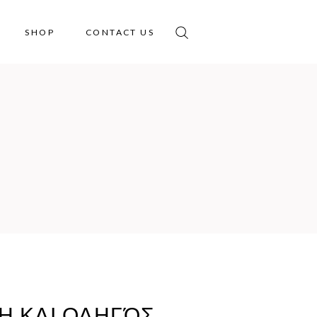
SHOP
CONTACT US
No products in the cart.
Η ΚΑΙ ΟΔΗΓΌΣ