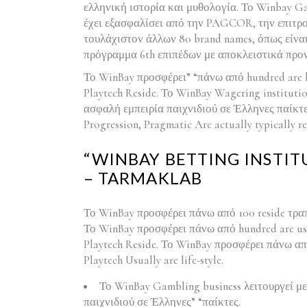
ελληνική ιστορία και μυθολογία. Το Winbay Ga
έχει εξασφαλίσει από την PAGCOR, την επιτροπ
τουλάχιστον άλλων 80 brand names, όπως είν
πρόγραμμα 6th επιπέδων με αποκλειστικά προνό
Το WinBay προσφέρει” “πάνω από hundred are li
Playtech Reside. Το WinBay Wagering institut
ασφαλή εμπειρία παιχνιδιού σε Έλληνες παίκτ
Progression, Pragmatic Are actually typically res
“WINBAY BETTING INSTIT
– TARMAKLAB
Το WinBay προσφέρει πάνω από 100 reside τραπ
Το WinBay προσφέρει πάνω από hundred are usu
Playtech Reside. Το WinBay προσφέρει πάνω απ
Playtech Usually are life-style.
Το WinBay Gambling business λειτουργεί μ
παιχνιδιού σε Έλληνες” “παίκτες.