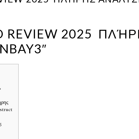
 REVIEW 2025 ️ ΠΛΉ
INBAY3″
%
ήρης
struct
 ️