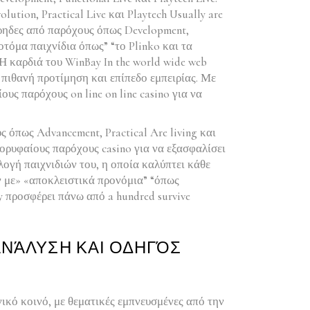
tion, Practical Live και Playtech Usually are
ιέρηδες από παρόχους όπως Development,
νοτόμα παιχνίδια όπως” “το Plinko και τα
Η καρδιά του WinBay In the world wide web
 πιθανή προτίμηση και επίπεδο εμπειρίας. Με
ους παρόχους on line on line casino για να
ς όπως Advancement, Practical Are living και
 κορυφαίους παρόχους casino για να εξασφαλίσει
λογή παιχνιδιών του, η οποία καλύπτει κάθε
 με» «αποκλειστικά προνόμια” “όπως
y προσφέρει πάνω από a hundred survive
ΑΝΆΛΥΣΗ ΚΑΙ ΟΔΗΓΌΣ
ηνικό κοινό, με θεματικές εμπνευσμένες από την