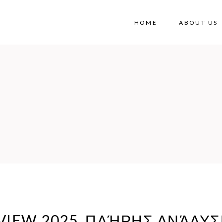
HOME
ABOUT US
VIEW 2025 ️ ΠΛΉΡΗΣ ΑΝΆΛΥΣ