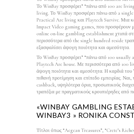
Το WinBay προσφέρει” “πάνω από 100 are living
living. Το WinBay προσφέρει πάνω από a singl
Practical Are living και Playtech Survive. Μι
Impact Video gaming games, που προσφέρουν μι
online on-line gambling establishment χτυπά 
περισσότερα από the single hundred reside τραπ
εξασφαλίσει άψογη ποιότητα και αμεσότητα.
Το WinBay προσφέρει” “πάνω από 100 usually ar
Playtech Are house. Με περισσότερα από 100 li
άψογη ποιότητα και αμεσότητα. Η καρδιά του W
πιθανή προτίμηση και επίπεδο εμπειρίας. Να
cashback, υψηλότερα όρια, προσωπικούς διαχει
τραπέζια με πραγματικούς κρουπιέρηδες από πα
«WINBAY GAMBLING ESTAB
WINBAY3 » RONIKA CONS
Τίτλοι όπως “Aegean Treasures”, “Crete’s Rich