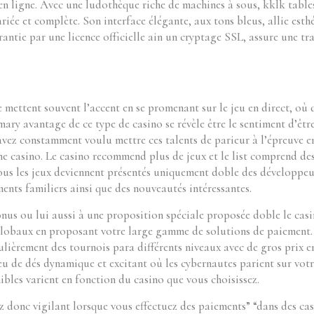
en ligne. Avec une ludothèque riche de machines à sous, kklk tables
variée et complète. Son interface élégante, aux tons bleus, allie es
rantie par une licence officielle ain un cryptage SSL, assure une tra
ce mettent souvent l’accent en se promenant sur le jeu en direct, où
ary avantage de ce type de casino se révèle être le sentiment d’être
avez constamment voulu mettre ces talents de parieur à l’épreuve e
e casino. Le casino recommend plus de jeux et le list comprend des
Tous les jeux deviennent présentés uniquement doble des développeu
sements familiers ainsi que des nouveautés intéressantes.
onus ou lui aussi à une proposition spéciale proposée doble le ca
globaux en proposant votre large gamme de solutions de paiement.
ulièrement des tournois para différents niveaux avec de gros prix e
jeu de dés dynamique et excitant où les cybernautes parient sur votr
bles varient en fonction du casino que vous choisissez.
ez donc vigilant lorsque vous effectuez des paiements” “dans des ca