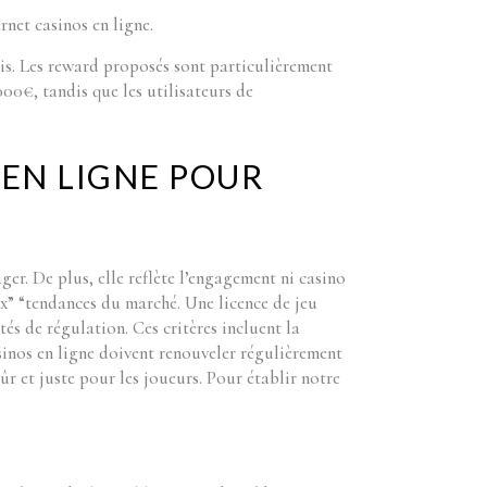
rnet casinos en ligne.
is. Les reward proposés sont particulièrement
000€, tandis que les utilisateurs de
 EN LIGNE POUR
ger. De plus, elle reflète l’engagement ni casino
ux” “tendances du marché. Une licence de jeu
tés de régulation. Ces critères incluent la
casinos en ligne doivent renouveler régulièrement
ûr et juste pour les joueurs. Pour établir notre