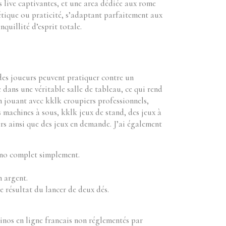
 live captivantes, et une area dédiée aux rome
thétique ou praticité, s’adaptant parfaitement aux
nquillité d’esprit totale.
 des joueurs peuvent pratiquer contre un
 dans une véritable salle de tableau, ce qui rend
n jouant avec kklk croupiers professionnels,
 machines à sous, kklk jeux de stand, des jeux à
rs ainsi que des jeux en demande. J’ai également
sino complet simplement.
n argent.
e résultat du lancer de deux dés.
sinos en ligne francais non réglementés par