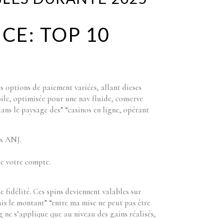
CE: TOP 10
s options de paiement variées, allant dieses
bile, optimisée pour une nav fluide, conserve
ans le paysage des” “casinos en ligne, opérant
rs ANJ.
de votre compte.
e fidélité. Ces spins deviennent valables sur
uais le montant” “entre ma mise ne peut pas être
 ne s’applique que au niveau des gains réalisés,