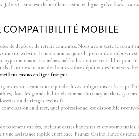
es. Julius Casino est the meilleur casino en ligne, grâce à ses 4 0
A COMPATIBILITÉ MOBILE
des de dépôt et de retrait courantes. Nous avons testé le retrait 
s du site website. Le minimum os quais le joueur doit déposer est
ou crypto-monnaie. Les mêmes méthodes sont en vente libre pour le 
utils d’auto-exclusion, des limites sobre dépôt et des liens vers di
meilleur casino en ligne français
.
ligne devrait avant tout répondre à vos obligations et à ces préfér
onibles, dont les grands habituels comme Currency markets systems
oteries ou de tirages exclusifs.
de conversation en direct, quel professionnel est disponible twenty-
de paiement variées, incluant cartes bancaires et cryptomonnaies, 
antit une assistance rapide et efficace. Frumzi Casino, lancé durante