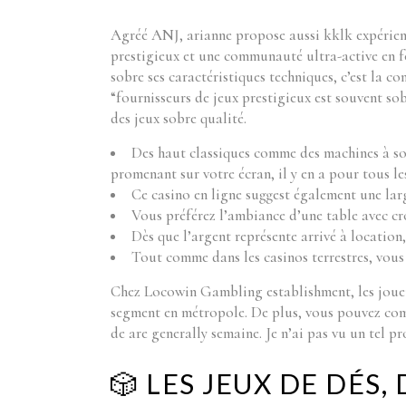
Agréé ANJ, arianne propose aussi kklk expérienc
prestigieux et une communauté ultra-active en f
sobre ses caractéristiques techniques, c’est la c
“fournisseurs de jeux prestigieux est souvent so
des jeux sobre qualité.
Des haut classiques comme des machines à sous
promenant sur votre écran, il y en a pour tous le
Ce casino en ligne suggest également une lar
Vous préférez l’ambiance d’une table avec c
Dès que l’argent représente arrivé à locatio
Tout comme dans les casinos terrestres, vous
Chez Locowin Gambling establishment, les joueurs
segment en métropole. De plus, vous pouvez compt
de are generally semaine. Je n’ai pas vu un tel p
🎲 LES JEUX DE DÉS,