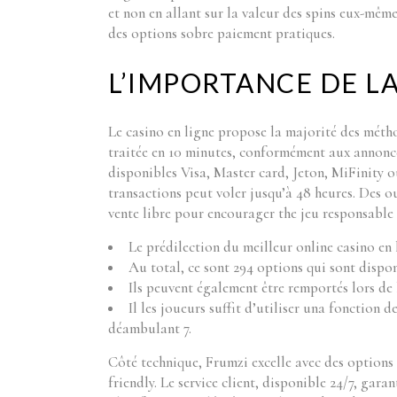
et non en allant sur la valeur des spins eux-mêm
des options sobre paiement pratiques.
L’IMPORTANCE DE L
Le casino en ligne propose la majorité des métho
traitée en 10 minutes, conformément aux annonce
disponibles Visa, Master card, Jeton, MiFinity 
transactions peut voler jusqu’à 48 heures. Des o
vente libre pour encourager the jeu responsable
Le prédilection du meilleur online casino en 
Au total, ce sont 294 options qui sont disp
Ils peuvent également être remportés lors de l
Il les joueurs suffit d’utiliser una fonction 
déambulant 7.
Côté technique, Frumzi excelle avec des options 
friendly. Le service client, disponible 24/7, gar