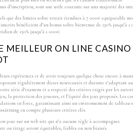
s d’inscription, sont une utile courante sur una majorité des inte
els que des limites sobre retrait étendues à 7 000€ equiparable mo
 inscrits bénéficient d’un bonus sobre bienvenue de 130% jusqu’à 1 
idien de 150% jusqu’à 1 000€.
E MEILLEUR ON LINE CASINO
ÔT
r leurs expériences et de avoir toujours quelque chose encore à mana
 proposant régulièrement dieses nouveautés et durante s’adaptant a
votre série d’examens et a respecté des critères exigés par les autori
e jeu, la protection des joueurs, et l’équité des jeux proposés. Les 
ulations en force, garantissant ainsi un environnement de tableau s
issättning en compte plusieurs critères clés.
on joue sur un web site qui n’a aucune règle à accompagner.
te ou tirage seront équitables, fiables ou non biaisés.