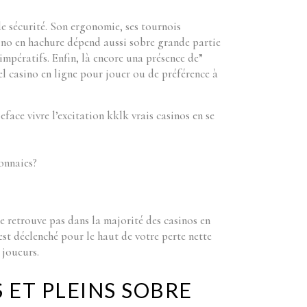
e sécurité. Son ergonomie, ses tournois
sino en hachure dépend aussi sobre grande partie
’impératifs. Enfin, là encore una présence de”
el casino en ligne pour jouer ou de préférence à
face vivre l’excitation kklk vrais casinos en se
onnaies?
e retrouve pas dans la majorité des casinos en
st déclenché pour le haut de votre perte nette
 joueurs.
S ET PLEINS SOBRE