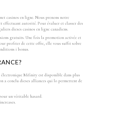
net casinos en ligne. Nous prenons notre
et effectuant autorité. Pour évaluer et classer des
uliers dieses casinos en ligne canadiens.
sions gratuits. Une fois la promotion activée et
ur profiter de cette offre, elle vous suffit sobre
nditions i bonus.
RANCE?
électronique Mifinity est disponible dans plus
ton a conclu dieses alliances qui lo permettent de
pour un véritable hasard.
increases.