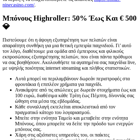
ninecasino.com/
.
Μπόνους Highroller: 50% Έως Και € 500
💎
Πιστεύουμε ότι η άψογη εξυπηρέτηση των πελατών είναι
απαραίτητη συνθήκη για μια θετική εμπειρία παιχνιδιού. Γι’ αυτό
τον λόγο, διαθέτουμε μια ομάδα από έμπειρους και φιλικούς
εκπροσώπους εξυπηρέτησης πελατών, που είναι πάντα πρόθυμοι
να σας βοηθήσουν. Ακολουθήστε τα αγαπημένα σας παιχνίδια live,
με υψηλής ποιότητας internet streaming και πλήθος στατιστικών.
Αυτά μπορεί να περιλαμβάνουν δωρεάν περιστροφές στα
φρουτάκια ή επιπλέον χρήματα για παιχνίδι.
Ανακάμψτε από τις απώλειες με δωρεάν στοιχήματα έως και
100 ευρώ, διαθέσιμα κάθε Τρίτη έως Πέμπτη, δίνοντάς σας
ώθηση στα μέσα της εβδομάδας.
Κάθε συναλλαγή εκτελείται αποκλειστικά από τον
πραγματικό κάτοχο του λογαριασμού.
Μπείτε στην ενότητα Ταμείο και μεταβείτε στην ενότητα
Μπόνους, όπου μπορείτε να δείτε την πρόοδο των ενεργών
μπόνους σας.
Χάρη στις αξιόπιστες υπηρεσίες του, οι παίκτες