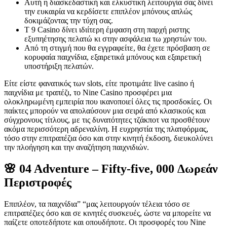
Αυτή η διασκεδαστική και ελκυστική λειτουργία σας δίνει
την ευκαιρία να κερδίσετε επιπλέον μπόνους απλώς
δοκιμάζοντας την τύχη σας.
Τ 9 Casino δίνει ιδιίτερη έμφαση στη παρχή ριστης
εξυπηέτησης πελατώ κι στην ασφάλεια τω χρηστών του.
Από τη στιγμή που θα εγγραφείτε, θα έχετε πρόσβαση σε
κορυφαία παιχνίδια, εξαιρετικά μπόνους και εξαιρετική
υποστήριξη πελατών.
Είτε είστε φανατικός των slots, είτε προτιμάτε live casino ή
παιχνίδια με τραπέζι, το Nine Casino προσφέρει μια
ολοκληρωμένη εμπειρία που ικανοποιεί όλες τις προσδοκίες. Οι
παίκτες μπορούν να απολαύσουν μια σειρά από κλασικούς και
σύγχρονους τίτλους, με τις δυνατότητες τζάκποτ να προσθέτουν
ακόμα περισσότερη αδρεναλίνη. Η ευχρηστία της πλατφόρμας,
τόσο στην επιτραπέζια όσο και στην κινητή έκδοση, διευκολύνει
την πλοήγηση και την αναζήτηση παιχνιδιών.
🌸 04 Adventure – Fifty-five, 000 Δωρεάν
Περιστροφές
Επιπλέον, τα παιχνίδια” “μας λειτουργούν τέλεια τόσο σε
επιτραπέζιες όσο και σε κινητές συσκευές, ώστε να μπορείτε να
παίζετε οποτεδήποτε και οπουδήποτε. Οι προσφορές του Ninе