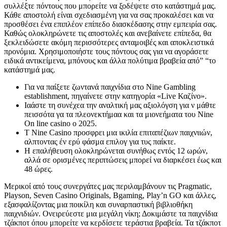
συλλέξτε πόντους που μπορείτε να ξοδέψετε στο κατάστημά μας.
Κάθε αποστολή είναι σχεδιασμένη για να σας προκαλέσει και να
προσθέσει ένα επιπλέον επίπεδο διασκέδασης στην εμπειρία σας.
Καθώς ολοκληρώνετε τις αποστολές και ανεβαίνετε επίπεδα, θα
ξεκλειδώσετε ακόμη περισσότερες ανταμοιβές και αποκλειστικά
προνόμια. Χρησιμοποιήστε τους πόντους σας για να αγοράσετε
ειδικά αντικείμενα, μπόνους και άλλα πολύτιμα βραβεία από” “το
κατάστημά μας.
Για να παίξετε ζωντανά παιχνίδια στο Nine Gambling
establishment, πηγαίνετε στην κατηγορία «Live Καζίνο».
Ιαάστε τη συνέχεα την αναλτική μας αξιολόγση για ν μάθτε
πεισσότα γα τα πλεονεκτήμαα και τα μιονεήματα του Nine
On line casino ο 2025.
Τ Nine Casino προσφρει μια ικιλία επιταπέζιων παιχνιιών,
αλπτοντας έν ερύ φάσμα επιλογ για τυς παίκτε.
Η επαλήθευση ολοκληρώνεται συνήθως εντός 12 ωρών,
αλλά σε ορισμένες περιπτώσεις μπορεί να διαρκέσει έως και
48 ώρες.
Μερικοί από τους συνεργάτες μας περιλαμβάνουν τις Pragmatic,
Playson, Seven Casino Originals, Bgaming, Play’n GO και άλλες,
εξασφαλίζοντας μια ποικίλη και συναρπαστική βιβλιοθήκη
παιχνιδιών. Ονειρεύεστε μια μεγάλη νίκη; Δοκιμάστε τα παιχνίδια
τζάκποτ όπου μπορείτε να κερδίσετε τεράστια βραβεία. Τα τζάκποτ