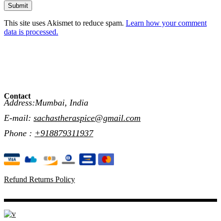
Submit
This site uses Akismet to reduce spam.
Learn how your comment
data is processed.
Contact
Address:Mumbai, India
E-mail:
sachastheraspice@gmail.com
Phone :
+918879311937
Refund Returns Policy