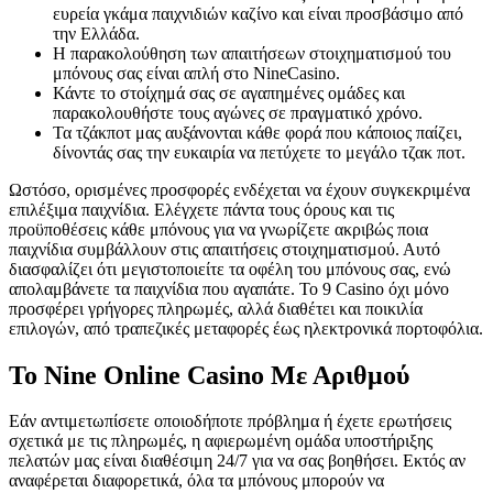
ευρεία γκάμα παιχνιδιών καζίνο και είναι προσβάσιμο από
την Ελλάδα.
Η παρακολούθηση των απαιτήσεων στοιχηματισμού του
μπόνους σας είναι απλή στο NineCasino.
Κάντε το στοίχημά σας σε αγαπημένες ομάδες και
παρακολουθήστε τους αγώνες σε πραγματικό χρόνο.
Τα τζάκποτ μας αυξάνονται κάθε φορά που κάποιος παίζει,
δίνοντάς σας την ευκαιρία να πετύχετε το μεγάλο τζακ ποτ.
Ωστόσο, ορισμένες προσφορές ενδέχεται να έχουν συγκεκριμένα
επιλέξιμα παιχνίδια. Ελέγχετε πάντα τους όρους και τις
προϋποθέσεις κάθε μπόνους για να γνωρίζετε ακριβώς ποια
παιχνίδια συμβάλλουν στις απαιτήσεις στοιχηματισμού. Αυτό
διασφαλίζει ότι μεγιστοποιείτε τα οφέλη του μπόνους σας, ενώ
απολαμβάνετε τα παιχνίδια που αγαπάτε. Το 9 Casino όχι μόνο
προσφέρει γρήγορες πληρωμές, αλλά διαθέτει και ποικιλία
επιλογών, από τραπεζικές μεταφορές έως ηλεκτρονικά πορτοφόλια.
Το Nine Online Casino Με Αριθμού
Εάν αντιμετωπίσετε οποιοδήποτε πρόβλημα ή έχετε ερωτήσεις
σχετικά με τις πληρωμές, η αφιερωμένη ομάδα υποστήριξης
πελατών μας είναι διαθέσιμη 24/7 για να σας βοηθήσει. Εκτός αν
αναφέρεται διαφορετικά, όλα τα μπόνους μπορούν να