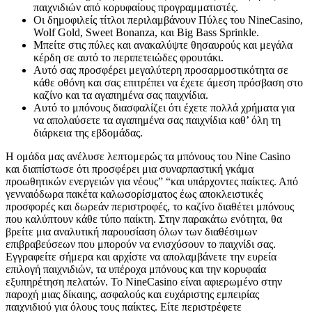
παιχνιδιών από κορυφαίους προγραμματιστές.
Οι δημοφιλείς τίτλοι περιλαμβάνουν Πύλες του NineCasino,
Wolf Gold, Sweet Bonanza, και Big Bass Sprinkle.
Μπείτε στις πύλες και ανακαλύψτε θησαυρούς και μεγάλα
κέρδη σε αυτό το περιπετειώδες φρουτάκι.
Αυτό σας προσφέρει μεγαλύτερη προσαρμοστικότητα σε
κάθε οθόνη και σας επιτρέπει να έχετε άμεση πρόσβαση στο
καζίνο και τα αγαπημένα σας παιχνίδια.
Αυτό το μπόνους διασφαλίζει ότι έχετε πολλά χρήματα για
να απολαύσετε τα αγαπημένα σας παιχνίδια καθ’ όλη τη
διάρκεια της εβδομάδας.
Η ομάδα μας ανέλυσε λεπτομερώς τα μπόνους του Ninе Саsinо
και διαπίστωσε ότι προσφέρει μια συναρπαστική γκάμα
προωθητικών ενεργειών για νέους” “και υπάρχοντες παίκτες. Από
γενναιόδωρα πακέτα καλωσορίσματος έως αποκλειστικές
προσφορές και δωρεάν περιστροφές, το καζίνο διαθέτει μπόνους
που καλύπτουν κάθε τύπο παίκτη. Στην παρακάτω ενότητα, θα
βρείτε μια αναλυτική παρουσίαση όλων των διαθέσιμων
επιβραβεύσεων που μπορούν να ενισχύσουν το παιχνίδι σας.
Εγγραφείτε σήμερα και αρχίστε να απολαμβάνετε την ευρεία
επιλογή παιχνιδιών, τα υπέροχα μπόνους και την κορυφαία
εξυπηρέτηση πελατών. Το NineCasino είναι αφιερωμένο στην
παροχή μιας δίκαιης, ασφαλούς και ευχάριστης εμπειρίας
παιχνιδιού για όλους τους παίκτες. Είτε περιστρέφετε