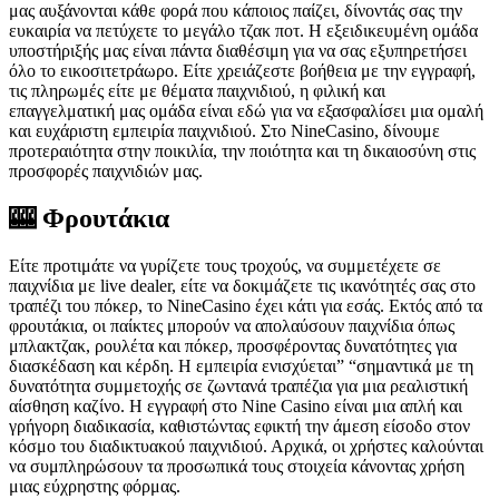
μας αυξάνονται κάθε φορά που κάποιος παίζει, δίνοντάς σας την
ευκαιρία να πετύχετε το μεγάλο τζακ ποτ. Η εξειδικευμένη ομάδα
υποστήριξής μας είναι πάντα διαθέσιμη για να σας εξυπηρετήσει
όλο το εικοσιτετράωρο. Είτε χρειάζεστε βοήθεια με την εγγραφή,
τις πληρωμές είτε με θέματα παιχνιδιού, η φιλική και
επαγγελματική μας ομάδα είναι εδώ για να εξασφαλίσει μια ομαλή
και ευχάριστη εμπειρία παιχνιδιού. Στο NineCasino, δίνουμε
προτεραιότητα στην ποικιλία, την ποιότητα και τη δικαιοσύνη στις
προσφορές παιχνιδιών μας.
🎰 Φρουτάκια
Είτε προτιμάτε να γυρίζετε τους τροχούς, να συμμετέχετε σε
παιχνίδια με live dealer, είτε να δοκιμάζετε τις ικανότητές σας στο
τραπέζι του πόκερ, το NineCasino έχει κάτι για εσάς. Εκτός από τα
φρουτάκια, οι παίκτες μπορούν να απολαύσουν παιχνίδια όπως
μπλακτζακ, ρουλέτα και πόκερ, προσφέροντας δυνατότητες για
διασκέδαση και κέρδη. Η εμπειρία ενισχύεται” “σημαντικά με τη
δυνατότητα συμμετοχής σε ζωντανά τραπέζια για μια ρεαλιστική
αίσθηση καζίνο. Η εγγραφή στο Nine Casino είναι μια απλή και
γρήγορη διαδικασία, καθιστώντας εφικτή την άμεση είσοδο στον
κόσμο του διαδικτυακού παιχνιδιού. Αρχικά, οι χρήστες καλούνται
να συμπληρώσουν τα προσωπικά τους στοιχεία κάνοντας χρήση
μιας εύχρηστης φόρμας.