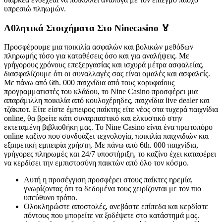
υπρεσιώ πληωμών.
Αθλητικά Στοιχήματα Στο Ninecasino 🏅
Προσφέρουμε μια ποικιλία ασφαλών και βολικών μεθόδων
πληρωμής τόσο για καταθέσεις όσο και για αναλήψεις. Με
γρήγορους χρόνους επεξεργασίας και ισχυρά μέτρα ασφαλείας,
διασφαλίζουμε ότι οι συναλλαγές σας είναι ομαλές και ασφαλείς.
Με πάνω από 6th. 000 παιχνίδια από τους κορυφαίους
προγραμματιστές του κλάδου, το Nine Casino προσφέρει μια
απαράμιλλη ποικιλία από κουλοχέρηδες, παιχνίδια live dealer και
τζάκποτ. Είτε είστε έμπειρος παίκτης είτε νέος στα τυχερά παιχνίδια
online, θα βρείτε κάτι συναρπαστικό και ελκυστικό στην
εκτεταμένη βιβλιοθήκη μας. Το Nine Casino είναι ένα πρωτοπόρο
online καζίνο που συνδυάζει τεχνολογία, ποικιλία παιχνιδιών και
εξαιρετική εμπειρία χρήστη. Με πάνω από 6th. 000 παιχνίδια,
γρήγορες πληρωμές και 24/7 υποστήριξη, το καζίνο έχει καταφέρει
να κερδίσει την εμπιστοσύνη παικτών από όλο τον κόσμο.
Αυτή η προσέγγιση προσφέρει στους παίκτες ηρεμία,
γνωρίζοντας ότι τα δεδομένα τους χειρίζονται με τον πιο
υπεύθυνο τρόπο.
Ολοκληρώστε αποστολές, ανεβάστε επίπεδα και κερδίστε
πόντους που μπορείτε να ξοδέψετε στο κατάστημά μας.