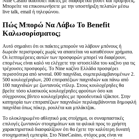
Nine Casino ικαοποιεί πακτες με διαφορετκά γούστ και προμήσεις.
Μπορείτε να επικοινωνήσετε με την υποστήριξη πελατών μέσω
live talk, email ή τηλεφώνου.
Πώς Μπορώ Να Λάβω Το Benefit
Καλωσορίσματος;
Αυτό σημαίνει ότι οι παίκτες μπορούν να λάβουν μπόνους ή
δωρεάν περιστροφές χωρίς να απαιτείται να καταθέσουν χρήματα.
Οι λεπτομέρειες αυτών των προσφορών μπορεί να διαφέρουν,
επομένως είναι καλό να ελέγχετε την ιστοσελίδα του καζίνο για τις
τρέχουσες προσφορές. Το Ninе καζίνο Ελλάδα προσφέρει
περισσότερα από several. 000 παιχνίδια, συμπεριλαμβανομένων 2.
500 κουλοχέρηδων, 200 επιτραπέζιων παιχνιδιών και πάνω από
100 παιχνιδιών με ζωντανούς ντίλερ. Στους κουλοχέρηδες θα
βρείτε τόσο κλασικούς κουλοχέρηδες φρούτων όσο και
σύγχρονους βίντεο κουλοχέρηδες με προοδευτικά τζάκποτ. Στην
κατηγορία των επιτραπέζιων παιχνιδιών περιλαμβάνονται δημοφιλή
παιχνίδια όπως πόκερ, ρουλέτα και μπλάκτζακ.
Το ολοκληρωμένο αθλητικό μας στοίχημα, οι συναρπαστικές
επιλογές ζωντανών στοιχημάτων και τα φιλικά προς το χρήστη
χαρακτηριστικά διασφαλίζουν ότι θα έχετε την καλύτερη δυνατή
στοιχηματική εμπειρία. Στο NineCasino, στόχος μας είναι να