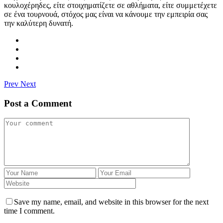
κουλοχέρηδες, είτε στοιχηματίζετε σε αθλήματα, είτε συμμετέχετε
σε ένα τουρνουά, στόχος μας είναι να κάνουμε την εμπειρία σας
την καλύτερη δυνατή.
Prev
Next
Post a Comment
Save my name, email, and website in this browser for the next
time I comment.