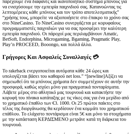
παρέχουμε ένα διαφανές και ικανοποιητικό σύστημα μπόνους για
να ενισχύσουμε την εμπειρία παιχνιδιού σας. Κατανοώντας τις
λεπτομέρειες κάθε μπόνους και τον τρόπο αποτελεσματικής”
“χρήσης τους, μπορείτε να αξιοποιήσετε στο έπακρο το χρόνο σας
στο NineCasino. Το NineCasino συνεργάζεται με κορυφαίους
προγραμματιστές παιχνιδιών για να σας προσφέρει την καλύτερη
εμπειρία παιχνιδιού. Οι πάροχοί μας περιλαμβάνουν Amatic,
BetSoft, Endorphina, Microgaming, Bgaming, Pragmatic Play,
Play’n PROCEED, Booongo, και πολλά άλλα.
Γρήγορες Και Ασφαλείς Συναλλαγές 💳
Το rakeback ενεργοποιείται αυτόματα κάθε 24 ώρες και
υπολογίζεται βάσει του καθαρού net loss.” “[newline]Αξίζει να
σημειωθεί ότι τα μπόνους χρήματα δεν συμμετέχουν σε αυτήν την
προσφορά, καθώς ισχύει μόνο για πραγματικά πονταρίσματα.
Λάβετε μέρος στο αθλητικό μας τουρνουά και κατακτήστε την
κορυφή του πίνακα κατάταξης με τις νίκες σας για ένα μερίδιο από
το χρηματικό έπαθλο των €3. 1000. Οι 25 πρώτοι παίκτες στο
τέλος της διοργάνωσης θα κερδίσουν ένα κομμάτι του χρηματικού
επάθλου. Το ελάχιστο ποντάρισμα είναι 5€ και μόνο τα στοιχήματα
με την κατάσταση ΚΕΡΔΙΣΜΕΝΟ μετράνε κατά τη διάρκεια του
τουρνουά.