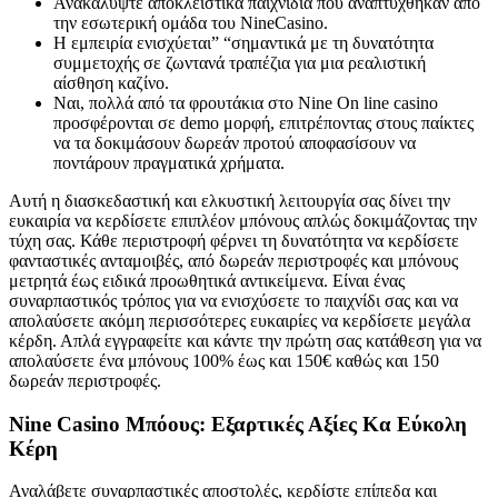
Ανακαλύψτε αποκλειστικά παιχνίδια που αναπτύχθηκαν από
την εσωτερική ομάδα του NineCasino.
Η εμπειρία ενισχύεται” “σημαντικά με τη δυνατότητα
συμμετοχής σε ζωντανά τραπέζια για μια ρεαλιστική
αίσθηση καζίνο.
Ναι, πολλά από τα φρουτάκια στο Nine On line casino
προσφέρονται σε demo μορφή, επιτρέποντας στους παίκτες
να τα δοκιμάσουν δωρεάν προτού αποφασίσουν να
ποντάρουν πραγματικά χρήματα.
Αυτή η διασκεδαστική και ελκυστική λειτουργία σας δίνει την
ευκαιρία να κερδίσετε επιπλέον μπόνους απλώς δοκιμάζοντας την
τύχη σας. Κάθε περιστροφή φέρνει τη δυνατότητα να κερδίσετε
φανταστικές ανταμοιβές, από δωρεάν περιστροφές και μπόνους
μετρητά έως ειδικά προωθητικά αντικείμενα. Είναι ένας
συναρπαστικός τρόπος για να ενισχύσετε το παιχνίδι σας και να
απολαύσετε ακόμη περισσότερες ευκαιρίες να κερδίσετε μεγάλα
κέρδη. Απλά εγγραφείτε και κάντε την πρώτη σας κατάθεση για να
απολαύσετε ένα μπόνους 100% έως και 150€ καθώς και 150
δωρεάν περιστροφές.
Nine Casino Μπόους: Εξαρτικές Αξίες Κα Εύκολη
Κέρη
Αναλάβετε συναρπαστικές αποστολές, κερδίστε επίπεδα και