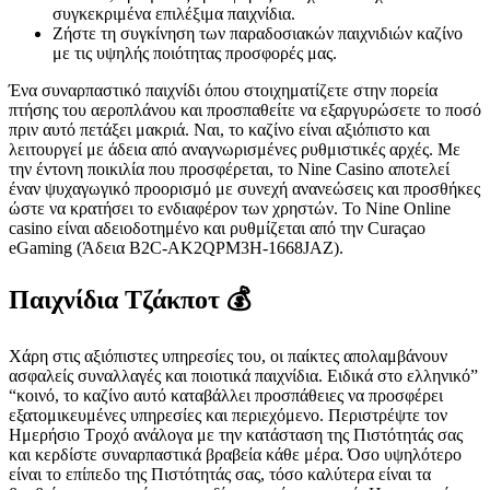
συγκεκριμένα επιλέξιμα παιχνίδια.
Ζήστε τη συγκίνηση των παραδοσιακών παιχνιδιών καζίνο
με τις υψηλής ποιότητας προσφορές μας.
Ένα συναρπαστικό παιχνίδι όπου στοιχηματίζετε στην πορεία
πτήσης του αεροπλάνου και προσπαθείτε να εξαργυρώσετε το ποσό
πριν αυτό πετάξει μακριά. Ναι, το καζίνο είναι αξιόπιστο και
λειτουργεί με άδεια από αναγνωρισμένες ρυθμιστικές αρχές. Με
την έντονη ποικιλία που προσφέρεται, το Nine Casino αποτελεί
έναν ψυχαγωγικό προορισμό με συνεχή ανανεώσεις και προσθήκες
ώστε να κρατήσει το ενδιαφέρον των χρηστών. Το Nine Online
casino είναι αδειοδοτημένο και ρυθμίζεται από την Curaçao
eGaming (Άδεια B2C-AK2QPM3H-1668JAZ).
Παιχνίδια Τζάκποτ 💰
Χάρη στις αξιόπιστες υπηρεσίες του, οι παίκτες απολαμβάνουν
ασφαλείς συναλλαγές και ποιοτικά παιχνίδια. Ειδικά στο ελληνικό”
“κοινό, το καζίνο αυτό καταβάλλει προσπάθειες να προσφέρει
εξατομικευμένες υπηρεσίες και περιεχόμενο. Περιστρέψτε τον
Ημερήσιο Τροχό ανάλογα με την κατάσταση της Πιστότητάς σας
και κερδίστε συναρπαστικά βραβεία κάθε μέρα. Όσο υψηλότερο
είναι το επίπεδο της Πιστότητάς σας, τόσο καλύτερα είναι τα