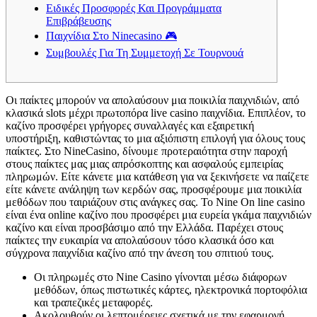
Ειδικές Προσφορές Και Προγράμματα
Επιβράβευσης
Παιχνίδια Στο Ninecasino 🎮
Συμβουλές Για Τη Συμμετοχή Σε Τουρνουά
Οι παίκτες μπορούν να απολαύσουν μια ποικιλία παιχνιδιών, από
κλασικά slots μέχρι πρωτοπόρα live casino παιχνίδια. Επιπλέον, το
καζίνο προσφέρει γρήγορες συναλλαγές και εξαιρετική
υποστήριξη, καθιστώντας το μια αξιόπιστη επιλογή για όλους τους
παίκτες. Στο NineCasino, δίνουμε προτεραιότητα στην παροχή
στους παίκτες μας μιας απρόσκοπτης και ασφαλούς εμπειρίας
πληρωμών. Είτε κάνετε μια κατάθεση για να ξεκινήσετε να παίζετε
είτε κάνετε ανάληψη των κερδών σας, προσφέρουμε μια ποικιλία
μεθόδων που ταιριάζουν στις ανάγκες σας. Το Nine On line casino
είναι ένα online καζίνο που προσφέρει μια ευρεία γκάμα παιχνιδιών
καζίνο και είναι προσβάσιμο από την Ελλάδα. Παρέχει στους
παίκτες την ευκαιρία να απολαύσουν τόσο κλασικά όσο και
σύγχρονα παιχνίδια καζίνο από την άνεση του σπιτιού τους.
Οι πληρωμές στο Nine Casino γίνονται μέσω διάφορων
μεθόδων, όπως πιστωτικές κάρτες, ηλεκτρονικά πορτοφόλια
και τραπεζικές μεταφορές.
Ακολουθούν οι λεπτομέρειες σχετικά με την εφαρμογή,