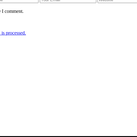
e I comment.
is processed.