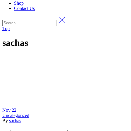
Shop
Contact Us
Top
sachas
Nov
22
Uncategorized
By
sachas