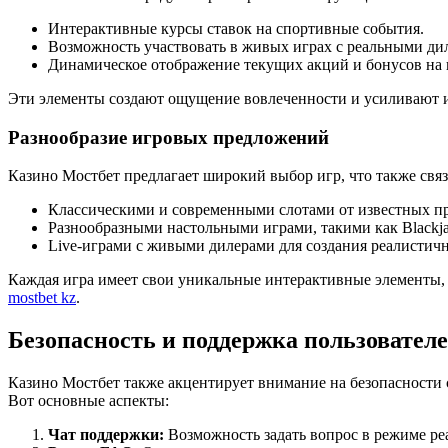
Интерактивные курсы ставок на спортивные события.
Возможность участвовать в живых играх с реальными ди
Динамическое отображение текущих акций и бонусов на 
Эти элементы создают ощущение вовлеченности и усиливают ин
Разнообразие игровых предложений
Казино Мостбет предлагает широкий выбор игр, что также свя
Классическими и современными слотами от известных п
Разнообразными настольными играми, такими как Blackja
Live-играми с живыми дилерами для создания реалистичн
Каждая игра имеет свои уникальные интерактивные элементы, 
mostbet kz
.
Безопасность и поддержка пользовател
Казино Мостбет также акцентирует внимание на безопасности 
Вот основные аспекты:
Чат поддержки:
Возможность задать вопрос в режиме ре