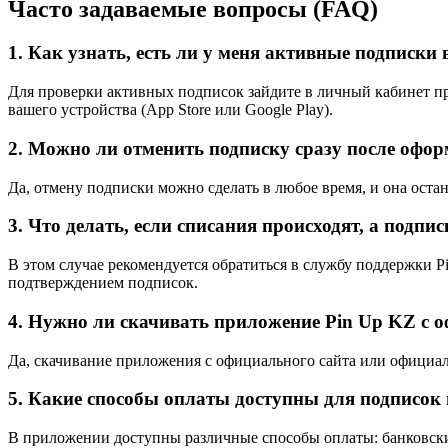
Часто задаваемые вопросы (FAQ)
1. Как узнать, есть ли у меня активные подписки 
Для проверки активных подписок зайдите в личный кабинет п
вашего устройства (App Store или Google Play).
2. Можно ли отменить подписку сразу после офо
Да, отмену подписки можно сделать в любое время, и она оста
3. Что делать, если списания происходят, а подпи
В этом случае рекомендуется обратиться в службу поддержки P
подтверждением подписок.
4. Нужно ли скачивать приложение Pin Up KZ с 
Да, скачивание приложения с официального сайта или официал
5. Какие способы оплаты доступны для подписок 
В приложении доступны различные способы оплаты: банковски