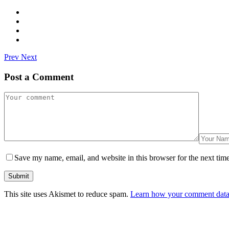
Prev
Next
Post a Comment
Save my name, email, and website in this browser for the next tim
Submit
This site uses Akismet to reduce spam.
Learn how your comment data 