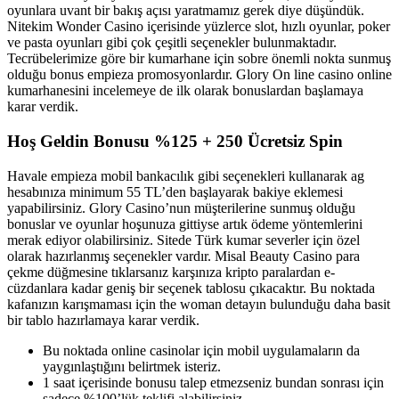
oyunlara uvant bir bakış açısı yaratmamız gerek diye düşündük.
Nitekim Wonder Casino içerisinde yüzlerce slot, hızlı oyunlar, poker
ve pasta oyunları gibi çok çeşitli seçenekler bulunmaktadır.
Tecrübelerimize göre bir kumarhane için sobre önemli nokta sunmuş
olduğu bonus empieza promosyonlardır. Glory On line casino online
kumarhanesini incelemeye de ilk olarak bonuslardan başlamaya
karar verdik.
Hoş Geldin Bonusu %125 + 250 Ücretsiz Spin
Havale empieza mobil bankacılık gibi seçenekleri kullanarak ag
hesabınıza minimum 55 TL’den başlayarak bakiye eklemesi
yapabilirsiniz. Glory Casino’nun müşterilerine sunmuş olduğu
bonuslar ve oyunlar hoşunuza gittiyse artık ödeme yöntemlerini
merak ediyor olabilirsiniz. Sitede Türk kumar severler için özel
olarak hazırlanmış seçenekler vardır. Misal Beauty Casino para
çekme düğmesine tıklarsanız karşınıza kripto paralardan e-
cüzdanlara kadar geniş bir seçenek tablosu çıkacaktır. Bu noktada
kafanızın karışmaması için the woman detayın bulunduğu daha basit
bir tablo hazırlamaya karar verdik.
Bu noktada online casinolar için mobil uygulamaların da
yaygınlaştığını belirtmek isteriz.
1 saat içerisinde bonusu talep etmezseniz bundan sonrası için
sadece %100’lük teklifi alabilirsiniz.