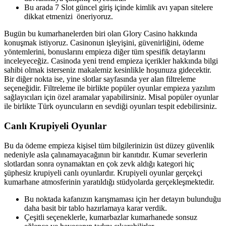
Bu arada 7 Slot güncel giriş içinde kimlik avı yapan sitelere
dikkat etmenizi öneriyoruz.
Bugün bu kumarhanelerden biri olan Glory Casino hakkında
konuşmak istiyoruz. Casinonun işleyişini, güvenirliğini, ödeme
yöntemlerini, bonuslarını empieza diğer tüm spesifik detaylarını
inceleyeceğiz. Casinoda yeni trend empieza içerikler hakkında bilgi
sahibi olmak isterseniz makalemiz kesinlikle hoşunuza gidecektir.
Bir diğer nokta ise, yine slotlar sayfasında yer alan filtreleme
seçeneğidir. Filtreleme ile birlikte popüler oyunlar empieza yazılım
sağlayıcıları için özel aramalar yapabilirsiniz. Misal popüler oyunlar
ile birlikte Türk oyuncuların en sevdiği oyunları tespit edebilirsiniz.
Canlı Krupiyeli Oyunlar
Bu da ödeme empieza kişisel tüm bilgilerinizin üst düzey güvenlik
nedeniyle asla çalınamayacağının bir kanıtıdır. Kumar severlerin
slotlardan sonra oynamaktan en çok zevk aldığı kategori hiç
şüphesiz krupiyeli canlı oyunlardır. Krupiyeli oyunlar gerçekçi
kumarhane atmosferinin yaratıldığı stüdyolarda gerçekleşmektedir.
Bu noktada kafanızın karışmaması için her detayın bulunduğu
daha basit bir tablo hazırlamaya karar verdik.
Çeşitli seçeneklerle, kumarbazlar kumarhanede sonsuz