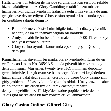
Hafta içi her gün telefon ile metode sorunlarınız için sesli bir şekilde
hizmet alabiliyorsunuz. Glory Gambling establishment müşteri
hizmetleri konusunda kendisini fazlasıyla geliştirmiş ve hala de uma
geliştirmeye devam ediyor. Glory casino oyunlar konusunda eşsiz
bir çeşitliliğe sahiptir demiştik.
Bu da ödeme ve kişisel tüm bilgilerinizin üst düzey güvenlik
nedeniyle asla çalınamayacağının bir kanıtıdır.
Amiyane tabir ile bu benefit ile maksimum 5000 TL ek bakiye
hediyesi kazanabilirsiniz.
Glory casino oyunlar konusunda eşsiz bir çeşitliliğe sahiptir
demiştik.
Kumarhanemiz, güvenilir bir marka olarak kendinden gurur duyar
ve Curacao Lisans No. 365/JAZ altında güvenli bir çevrimiçi oyun
deneyimi sunar. Müşteriler, twenty five TRY minimum depozito
gereksinimiyle, karışık oyun ve bahis seçeneklerimizi keşfederken
huzur içinde vakit geçirebilirler. Görüldüğü üzere Glory casino için
giriş problemini 3 basit yöntemle çözmüş olduk. Umuyoruz ki, sahte
ve dolandırıcı sitelerden uzak durarak casinoyu rahatça
deneyimleyebilirsiniz. Türkiye’deki sobre popüler sitelerden olan
7slots gibi markalarda bu tarz yöntemleri kullanmaktadır.
Glory Casino Online: Güncel Giriş