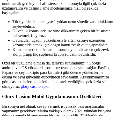
unutmamak gerekiyor. Lafı isterseniz bu konuyla ilgili çok fazla
uzatmayalım ve casino Fame incelememize hızlı bir şekilde
başlayalım.
Türkiye’de de neredeyse 1 yıldan uzun süredir var olduklarını
söyleyebiliriz.
Güvenlik konusunda ise yine dikkatimizi çeken bir husustan
bahsetmek istiyoruz.
Oyuncular, uçağın yükselmesiyle artan katsayı üzerinden
kazanç elde etmek için doğru kamu “cash out” yapmalıdır.
Kumar severlerin slotlardan sonra oynamaktan en çok zevk
aldığı grupp hiç şüphesiz krupiyeli canlı oyunlardır.
Özel bir uygulama olmasa da, tarayıcı sürümümüz” “Google
android ve iOS cihazlarda sorunsuz oyun deneyimi sağlar. PayFix,
Papara ve çeşitli kripto para birimleri gibi ödeme yöntemlerine
erişim ve aynı güvenlik düzeyinden faydalanın. Araştırmalarımıza
göre casino sitelerinde telefon ile destek verildiğine pek fazla şahit
olmuyoruz
glory casino apk
.
Glory Casino Mobil Uygulamasının Özellikleri
Bu soruya net olarak cevap vermek istiyorsak bazı araştırmalar
yapmamız gerekiyor. Marka yaklaşık olarak 2021 yılından bu yana
dünya çapında hizmet veren bir casino sitesidir. Türkiye’de de