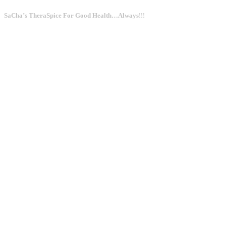
SaCha’s TheraSpice For Good Health…Always!!!