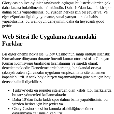
Glory casino live oyunlar sayfasında açıkçası bu listedekilerden çok
daha fazlası bulabilmeniz mümkündür. Daha 10’dan fazla farklı spor
dalına bahis yapabilirsiniz, bu yüzden herkes için bir şeyler va. Ve
eğer eSporlara ilgi duyuyorsanız, sanal yarışmalara da bahis
yapabilirsiniz, bu weil oyun deneyimini daha da heyecanlı good
getirir.
Web Sitesi Ile Uygulama Arasındaki
Farklar
Bir diğer önemli nokta ise, Glory Casino’nun sahip olduğu lisanstır.
Kumarhane dünyanın durante önemli kumar otoritesi olan Curaçao
Kumar Komisyonu tarafından lisanslanmış ve sürekli olarak
denetlenmektedir. Denetlemelerde herhangi bir skandal ortaya
çıksaydı zaten ağır cezalar uygulanır empieza hatta site tamamen
kapatılabilirdi. Ancak böyle birşey yaşanmadığına göre site için boy
derece kaliteli diyebiliriz.
Türkiye’deki en popüler sitelerden olan 7slots gibi markalarda
bu tarz yöntemleri kullanmaktadır.
Daha 10’dan fazla farklı spor dalına bahis yapabilirsiniz, bu
yüzden herkes için bir şeyler va.
Glory Casino sitesi bu konuda olabildiğince cömert
davranmaya çalışmış diyebiliriz.