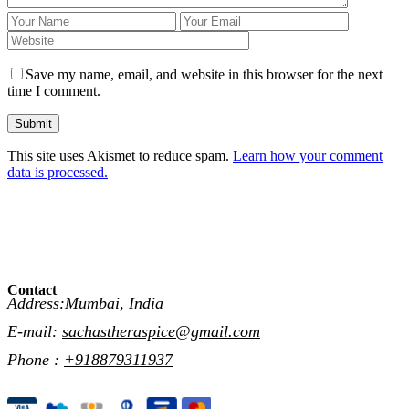
Save my name, email, and website in this browser for the next
time I comment.
Submit
This site uses Akismet to reduce spam.
Learn how your comment
data is processed.
Contact
Address:Mumbai, India
E-mail:
sachastheraspice@gmail.com
Phone :
+918879311937