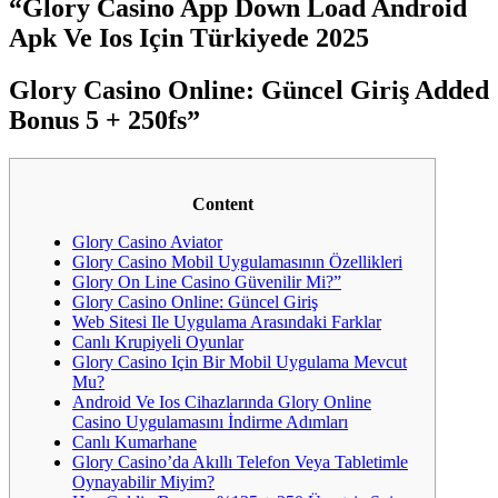
“Glory Casino App Down Load Android
Apk Ve Ios Için Türkiyede 2025
Glory Casino Online: Güncel Giriş Added
Bonus 5 + 250fs”
Content
Glory Casino Aviator
Glory Casino Mobil Uygulamasının Özellikleri
Glory On Line Casino Güvenilir Mi?”
Glory Casino Online: Güncel Giriş
Web Sitesi Ile Uygulama Arasındaki Farklar
Canlı Krupiyeli Oyunlar
Glory Casino Için Bir Mobil Uygulama Mevcut
Mu?
Android Ve Ios Cihazlarında Glory Online
Casino Uygulamasını İndirme Adımları
Canlı Kumarhane
Glory Casino’da Akıllı Telefon Veya Tabletimle
Oynayabilir Miyim?