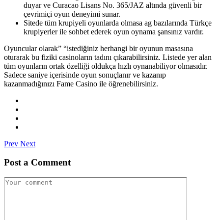
duyar ve Curacao Lisans No. 365/JAZ altında güvenli bir
çevrimiçi oyun deneyimi sunar.
Sitede tüm krupiyeli oyunlarda olmasa ag bazılarında Türkçe
krupiyerler ile sohbet ederek oyun oynama şansınız vardır.
Oyuncular olarak” “istediğiniz herhangi bir oyunun masasına
oturarak bu fiziki casinoların tadını çıkarabilirsiniz. Listede yer alan
tüm oyunların ortak özelliği oldukça hızlı oynanabiliyor olmasıdır.
Sadece saniye içerisinde oyun sonuçlanır ve kazanıp
kazanmadığınızı Fame Casino ile öğrenebilirsiniz.
Prev
Next
Post a Comment