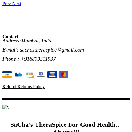
Prev
Next
Contact
Address:Mumbai, India
E-mail:
sachastheraspice@gmail.com
Phone :
+918879311937
Refund Returns Policy
SaCha’s TheraSpice For Good Health…