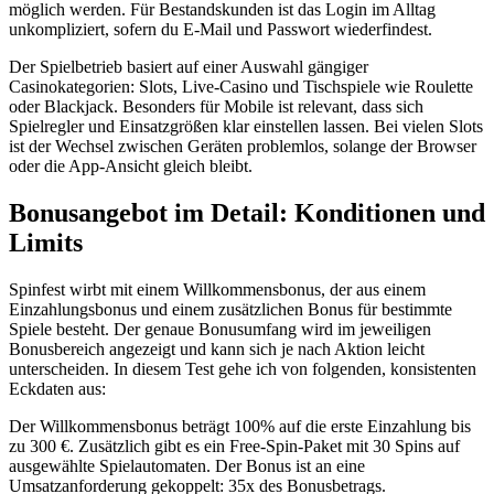
möglich werden. Für Bestandskunden ist das Login im Alltag
unkompliziert, sofern du E-Mail und Passwort wiederfindest.
Der Spielbetrieb basiert auf einer Auswahl gängiger
Casinokategorien: Slots, Live-Casino und Tischspiele wie Roulette
oder Blackjack. Besonders für Mobile ist relevant, dass sich
Spielregler und Einsatzgrößen klar einstellen lassen. Bei vielen Slots
ist der Wechsel zwischen Geräten problemlos, solange der Browser
oder die App-Ansicht gleich bleibt.
Bonusangebot im Detail: Konditionen und
Limits
Spinfest wirbt mit einem Willkommensbonus, der aus einem
Einzahlungsbonus und einem zusätzlichen Bonus für bestimmte
Spiele besteht. Der genaue Bonusumfang wird im jeweiligen
Bonusbereich angezeigt und kann sich je nach Aktion leicht
unterscheiden. In diesem Test gehe ich von folgenden, konsistenten
Eckdaten aus:
Der Willkommensbonus beträgt 100% auf die erste Einzahlung bis
zu 300 €. Zusätzlich gibt es ein Free-Spin-Paket mit 30 Spins auf
ausgewählte Spielautomaten. Der Bonus ist an eine
Umsatzanforderung gekoppelt: 35x des Bonusbetrags.