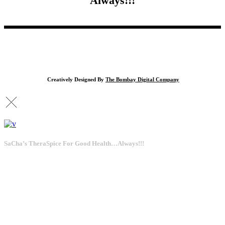
Always!!!
Creatively Designed By
The Bombay Digital Company
SaCha’s TheraSpice For Good Health…Always!!!