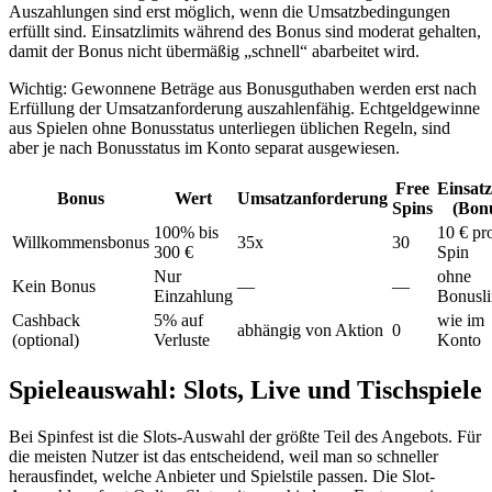
Auszahlungen sind erst möglich, wenn die Umsatzbedingungen
erfüllt sind. Einsatzlimits während des Bonus sind moderat gehalten,
damit der Bonus nicht übermäßig „schnell“ abarbeitet wird.
Wichtig: Gewonnene Beträge aus Bonusguthaben werden erst nach
Erfüllung der Umsatzanforderung auszahlenfähig. Echtgeldgewinne
aus Spielen ohne Bonusstatus unterliegen üblichen Regeln, sind
aber je nach Bonusstatus im Konto separat ausgewiesen.
Free
Einsatz
Bonus
Wert
Umsatzanforderung
Spins
(Bon
100% bis
10 € pr
Willkommensbonus
35x
30
300 €
Spin
Nur
ohne
Kein Bonus
—
—
Einzahlung
Bonusli
Cashback
5% auf
wie im
abhängig von Aktion
0
(optional)
Verluste
Konto
Spieleauswahl: Slots, Live und Tischspiele
Bei Spinfest ist die Slots-Auswahl der größte Teil des Angebots. Für
die meisten Nutzer ist das entscheidend, weil man so schneller
herausfindet, welche Anbieter und Spielstile passen. Die Slot-