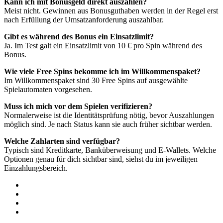
Kann ich mit Bonusgeld direkt auszahlen?
Meist nicht. Gewinnen aus Bonusguthaben werden in der Regel erst
nach Erfüllung der Umsatzanforderung auszahlbar.
Gibt es während des Bonus ein Einsatzlimit?
Ja. Im Test galt ein Einsatzlimit von 10 € pro Spin während des
Bonus.
Wie viele Free Spins bekomme ich im Willkommenspaket?
Im Willkommenspaket sind 30 Free Spins auf ausgewählte
Spielautomaten vorgesehen.
Muss ich mich vor dem Spielen verifizieren?
Normalerweise ist die Identitätsprüfung nötig, bevor Auszahlungen
möglich sind. Je nach Status kann sie auch früher sichtbar werden.
Welche Zahlarten sind verfügbar?
Typisch sind Kreditkarte, Banküberweisung und E-Wallets. Welche
Optionen genau für dich sichtbar sind, siehst du im jeweiligen
Einzahlungsbereich.