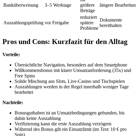
Banküberweisung
3–5 Werktage
größere
längere Bearbeitu
Beträge
reduziert
Dokumente
Auszahlungsprüfung
vor Freigabe
spätere
bereithalten
Probleme
Pros und Cons: Kurzfazit für den Alltag
Vorteile:
Übersichtliche Navigation, besonders auf dem Smartphone
Willkommensbonus mit klarer Umsatzanforderung (35x) und
Free Spins
Solide Mischung aus Slots, Live-Casino und Tischspielen
Auszahlungen werden in der Regel innerhalb weniger Tage
bearbeitet
Nachteile:
Bonusguthaben ist an Umsatzbedingungen gebunden, bis
dahin keine Auszahlung
Verifizierung kann die erste Auszahlung verzögern
Während des Bonus gilt ein Einsatzlimit (im Test: 10 € pro
Spin)