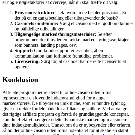
er nogle nøglefaktorer at overveje, når du skal træffe dit valg:
Provisionsstruktur:
Tjek hvordan de betaler provision. Er
det på en engangsbetaling eller tilbagevendende basis?
Casinoets omdømme:
Vælg et casino med et godt omdømme
og pålidelige udbetalinger.
Tilgængelige markedsføringsmaterialer:
Se efter
programmer, der tilbyder en række markedsføringsværktøjer,
som banners, landing pages, osv.
Support:
God kundesupport er essentiel; åben
kommunikation kan forhindre fremtidige problemer.
Licensering:
Sørg for, at casinoet har de rette licenser til at
operere.
Konklusion
Affiliate programmer relateret til online casino uden röfus
repræsenterer en lovende indtægtsmulighed for mange
markedsførere. De tilbyder en unik niche, som er mindre fyldt og
giver en række fordele både for affiliates og spillere. Ved at vælge
det rigtige affiliate program og forstå de grundlæggende koncepter,
kan du effektivt navigere i dette dynamiske marked og maksimere
dine indtægtsmuligheder. Uanset om du er nybegynder eller erfaren,
så holder online casino uden röfus potentialet for at skabe en stabil