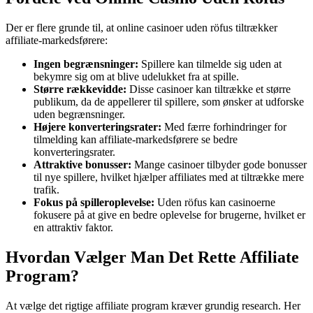
Der er flere grunde til, at online casinoer uden röfus tiltrækker
affiliate-markedsførere:
Ingen begrænsninger:
Spillere kan tilmelde sig uden at
bekymre sig om at blive udelukket fra at spille.
Større rækkevidde:
Disse casinoer kan tiltrække et større
publikum, da de appellerer til spillere, som ønsker at udforske
uden begrænsninger.
Højere konverteringsrater:
Med færre forhindringer for
tilmelding kan affiliate-markedsførere se bedre
konverteringsrater.
Attraktive bonusser:
Mange casinoer tilbyder gode bonusser
til nye spillere, hvilket hjælper affiliates med at tiltrække mere
trafik.
Fokus på spilleroplevelse:
Uden röfus kan casinoerne
fokusere på at give en bedre oplevelse for brugerne, hvilket er
en attraktiv faktor.
Hvordan Vælger Man Det Rette Affiliate
Program?
At vælge det rigtige affiliate program kræver grundig research. Her