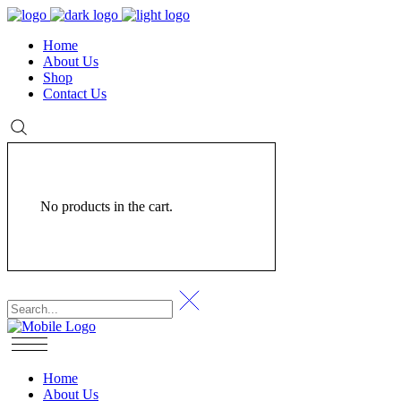
Home
About Us
Shop
Contact Us
No products in the cart.
Home
About Us