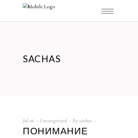
SACHAS
Jul
06
Uncategorized
By
sachas
ПОНИМАНИЕ