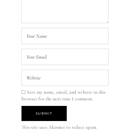
Save my name, email, and website in this
browser for the next time I comment.
SUBMIT
This site uses Akismet to reduce spam.