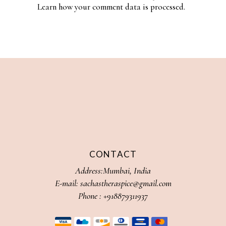
Learn how your comment data is processed.
CONTACT
Address:Mumbai, India
E-mail:
sachastheraspice@gmail.com
Phone :
+918879311937