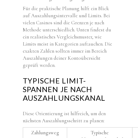
Für die praktische Planung hilft ein Blick
auf Auszahlungsintervalle und Limits. Bei
vielen Casinos sind die Grenzen je nach
Methode unterschiedlich. Unten findest du
ein realistisches Vergleichsmuster, wie
Limits meist in Kategorien auftauchen. Die
exakten Zahlen sollten immer im Bereich
Auszahlungen deiner Kontoübersicht
geprüft werden.
TYPISCHE LIMIT-
SPANNEN JE NACH
AUSZAHLUNGSKANAL
Diese Orientierung ist hilfreich, um den
nächsten Auszahlungsschritt zu planen:
Zahlungsweg
Typische