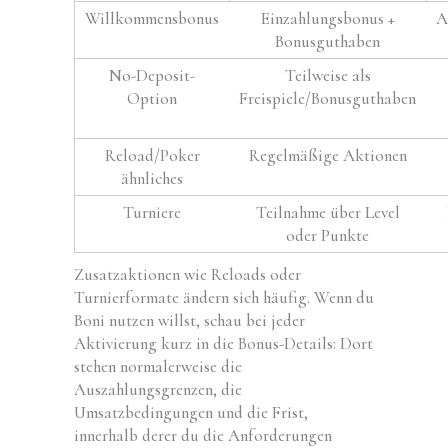
Willkommensbonus
Einzahlungsbonus +
A
Bonusguthaben
No-Deposit-
Teilweise als
Option
Freispiele/Bonusguthaben
Reload/Poker
Regelmäßige Aktionen
ähnliches
Turniere
Teilnahme über Level
oder Punkte
Zusatzaktionen wie Reloads oder
Turnierformate ändern sich häufig. Wenn du
Boni nutzen willst, schau bei jeder
Aktivierung kurz in die Bonus-Details: Dort
stehen normalerweise die
Auszahlungsgrenzen, die
Umsatzbedingungen und die Frist,
innerhalb derer du die Anforderungen