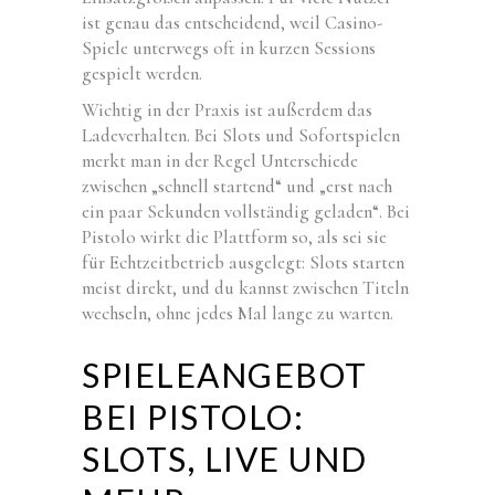
ist genau das entscheidend, weil Casino-
Spiele unterwegs oft in kurzen Sessions
gespielt werden.
Wichtig in der Praxis ist außerdem das
Ladeverhalten. Bei Slots und Sofortspielen
merkt man in der Regel Unterschiede
zwischen „schnell startend“ und „erst nach
ein paar Sekunden vollständig geladen“. Bei
Pistolo wirkt die Plattform so, als sei sie
für Echtzeitbetrieb ausgelegt: Slots starten
meist direkt, und du kannst zwischen Titeln
wechseln, ohne jedes Mal lange zu warten.
SPIELEANGEBOT
BEI PISTOLO:
SLOTS, LIVE UND