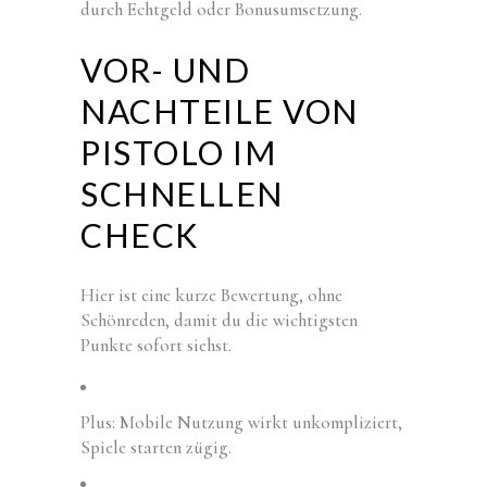
durch Echtgeld oder Bonusumsetzung.
VOR- UND
NACHTEILE VON
PISTOLO IM
SCHNELLEN
CHECK
Hier ist eine kurze Bewertung, ohne
Schönreden, damit du die wichtigsten
Punkte sofort siehst.
Plus: Mobile Nutzung wirkt unkompliziert,
Spiele starten zügig.