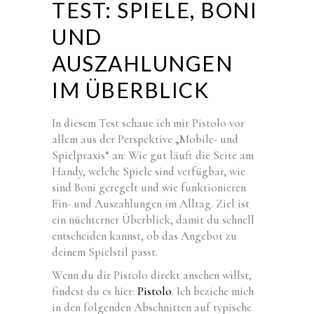
TEST: SPIELE, BONI
UND
AUSZAHLUNGEN
IM ÜBERBLICK
In diesem Test schaue ich mir Pistolo vor
allem aus der Perspektive „Mobile- und
Spielpraxis“ an: Wie gut läuft die Seite am
Handy, welche Spiele sind verfügbar, wie
sind Boni geregelt und wie funktionieren
Ein- und Auszahlungen im Alltag. Ziel ist
ein nüchterner Überblick, damit du schnell
entscheiden kannst, ob das Angebot zu
deinem Spielstil passt.
Wenn du dir Pistolo direkt ansehen willst,
findest du es hier:
Pistolo
. Ich beziehe mich
in den folgenden Abschnitten auf typische