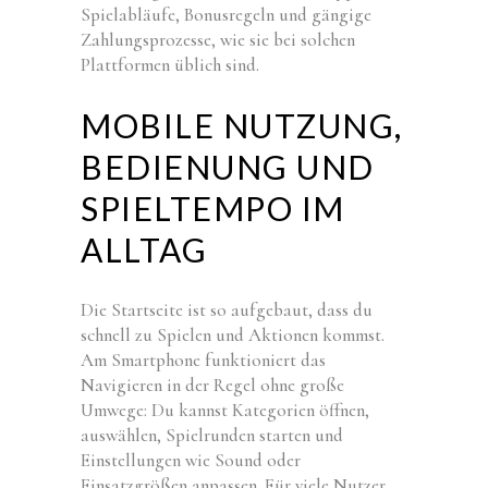
Spielabläufe, Bonusregeln und gängige
Zahlungsprozesse, wie sie bei solchen
Plattformen üblich sind.
MOBILE NUTZUNG,
BEDIENUNG UND
SPIELTEMPO IM
ALLTAG
Die Startseite ist so aufgebaut, dass du
schnell zu Spielen und Aktionen kommst.
Am Smartphone funktioniert das
Navigieren in der Regel ohne große
Umwege: Du kannst Kategorien öffnen,
auswählen, Spielrunden starten und
Einstellungen wie Sound oder
Einsatzgrößen anpassen. Für viele Nutzer