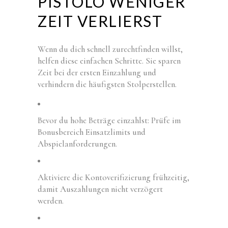
PISTOLO WENIGER
ZEIT VERLIERST
Wenn du dich schnell zurechtfinden willst,
helfen diese einfachen Schritte. Sie sparen
Zeit bei der ersten Einzahlung und
verhindern die häufigsten Stolperstellen.
Bevor du hohe Beträge einzahlst: Prüfe im
Bonusbereich Einsatzlimits und
Abspielanforderungen.
Aktiviere die Kontoverifizierung frühzeitig,
damit Auszahlungen nicht verzögert
werden.