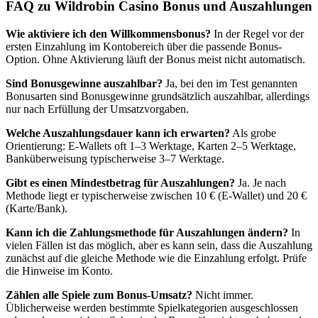
FAQ zu Wildrobin Casino Bonus und Auszahlungen
Wie aktiviere ich den Willkommensbonus?
In der Regel vor der
ersten Einzahlung im Kontobereich über die passende Bonus-
Option. Ohne Aktivierung läuft der Bonus meist nicht automatisch.
Sind Bonusgewinne auszahlbar?
Ja, bei den im Test genannten
Bonusarten sind Bonusgewinne grundsätzlich auszahlbar, allerdings
nur nach Erfüllung der Umsatzvorgaben.
Welche Auszahlungsdauer kann ich erwarten?
Als grobe
Orientierung: E-Wallets oft 1–3 Werktage, Karten 2–5 Werktage,
Banküberweisung typischerweise 3–7 Werktage.
Gibt es einen Mindestbetrag für Auszahlungen?
Ja. Je nach
Methode liegt er typischerweise zwischen 10 € (E-Wallet) und 20 €
(Karte/Bank).
Kann ich die Zahlungsmethode für Auszahlungen ändern?
In
vielen Fällen ist das möglich, aber es kann sein, dass die Auszahlung
zunächst auf die gleiche Methode wie die Einzahlung erfolgt. Prüfe
die Hinweise im Konto.
Zählen alle Spiele zum Bonus-Umsatz?
Nicht immer.
Üblicherweise werden bestimmte Spielkategorien ausgeschlossen