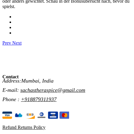
oder anders gewichtet. Schau in der Bonusübersicht nach, bevor du
spielst.
Prev
Next
Contact
Address:Mumbai, India
E-mail:
sachastheraspice@gmail.com
Phone :
+918879311937
Refund Returns Policy