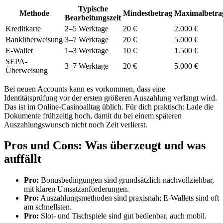
Typische
Methode
Mindestbetrag
Maximalbetra
Bearbeitungszeit
Kreditkarte
2–5 Werktage
20 €
2.000 €
Banküberweisung
3–7 Werktage
20 €
5.000 €
E-Wallet
1–3 Werktage
10 €
1.500 €
SEPA-
3–7 Werktage
20 €
5.000 €
Überweisung
Bei neuen Accounts kann es vorkommen, dass eine
Identitätsprüfung vor der ersten größeren Auszahlung verlangt wird.
Das ist im Online-Casinoalltag üblich. Für dich praktisch: Lade die
Dokumente frühzeitig hoch, damit du bei einem späteren
Auszahlungswunsch nicht noch Zeit verlierst.
Pros und Cons: Was überzeugt und was
auffällt
Pro:
Bonusbedingungen sind grundsätzlich nachvollziehbar,
mit klaren Umsatzanforderungen.
Pro:
Auszahlungsmethoden sind praxisnah; E-Wallets sind oft
am schnellsten.
Pro:
Slot- und Tischspiele sind gut bedienbar, auch mobil.