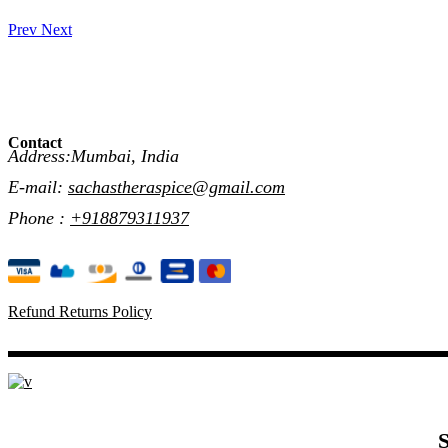
Prev
Next
Contact
Address:Mumbai, India
E-mail:
sachastheraspice@gmail.com
Phone :
+918879311937
Refund Returns Policy