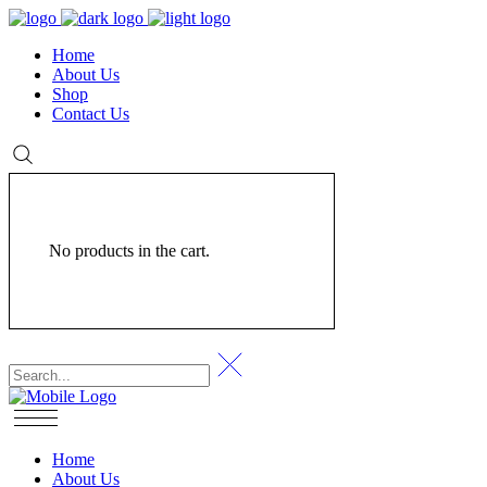
Home
About Us
Shop
Contact Us
No products in the cart.
Home
About Us