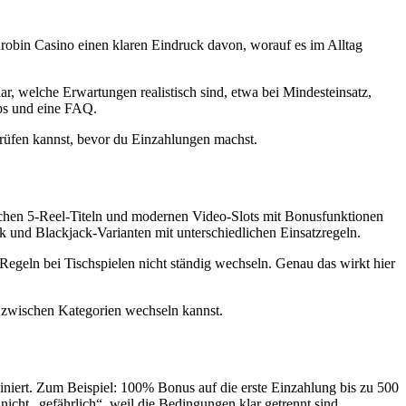
drobin Casino einen klaren Eindruck davon, worauf es im Alltag
ar, welche Erwartungen realistisch sind, etwa bei Mindesteinsatz,
ps und eine FAQ.
prüfen kannst, bevor du Einzahlungen machst.
sischen 5-Reel-Titeln und modernen Video-Slots mit Bonusfunktionen
ck und Blackjack-Varianten mit unterschiedlichen Einsatzregeln.
ie Regeln bei Tischspielen nicht ständig wechseln. Genau das wirkt hier
u zwischen Kategorien wechseln kannst.
iniert. Zum Beispiel: 100% Bonus auf die erste Einzahlung bis zu 500
 nicht „gefährlich“, weil die Bedingungen klar getrennt sind.