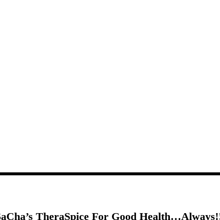
SaCha’s TheraSpice For Good Health…Always!!