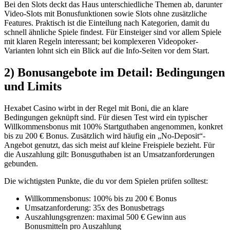
Bei den Slots deckt das Haus unterschiedliche Themen ab, darunter
Video-Slots mit Bonusfunktionen sowie Slots ohne zusätzliche
Features. Praktisch ist die Einteilung nach Kategorien, damit du
schnell ähnliche Spiele findest. Für Einsteiger sind vor allem Spiele
mit klaren Regeln interessant; bei komplexeren Videopoker-
Varianten lohnt sich ein Blick auf die Info-Seiten vor dem Start.
2) Bonusangebote im Detail: Bedingungen
und Limits
Hexabet Casino wirbt in der Regel mit Boni, die an klare
Bedingungen geknüpft sind. Für diesen Test wird ein typischer
Willkommensbonus mit 100% Startguthaben angenommen, konkret
bis zu 200 € Bonus. Zusätzlich wird häufig ein „No-Deposit“-
Angebot genutzt, das sich meist auf kleine Freispiele bezieht. Für
die Auszahlung gilt: Bonusguthaben ist an Umsatzanforderungen
gebunden.
Die wichtigsten Punkte, die du vor dem Spielen prüfen solltest:
Willkommensbonus: 100% bis zu 200 € Bonus
Umsatzanforderung: 35x des Bonusbetrags
Auszahlungsgrenzen: maximal 500 € Gewinn aus
Bonusmitteln pro Auszahlung