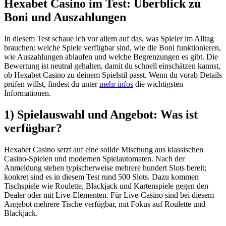
Hexabet Casino im Test: Überblick zu
Boni und Auszahlungen
In diesem Test schaue ich vor allem auf das, was Spieler im Alltag
brauchen: welche Spiele verfügbar sind, wie die Boni funktionieren,
wie Auszahlungen ablaufen und welche Begrenzungen es gibt. Die
Bewertung ist neutral gehalten, damit du schnell einschätzen kannst,
ob Hexabet Casino zu deinem Spielstil passt. Wenn du vorab Details
prüfen willst, findest du unter
mehr infos
die wichtigsten
Informationen.
1) Spielauswahl und Angebot: Was ist
verfügbar?
Hexabet Casino setzt auf eine solide Mischung aus klassischen
Casino-Spielen und modernen Spielautomaten. Nach der
Anmeldung stehen typischerweise mehrere hundert Slots bereit;
konkret sind es in diesem Test rund 500 Slots. Dazu kommen
Tischspiele wie Roulette, Blackjack und Kartenspiele gegen den
Dealer oder mit Live-Elementen. Für Live-Casino sind bei diesem
Angebot mehrere Tische verfügbar, mit Fokus auf Roulette und
Blackjack.