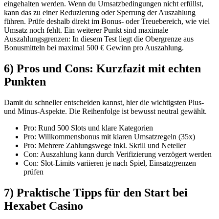
eingehalten werden. Wenn du Umsatzbedingungen nicht erfüllst,
kann das zu einer Reduzierung oder Sperrung der Auszahlung
führen. Prüfe deshalb direkt im Bonus- oder Treuebereich, wie viel
Umsatz noch fehlt. Ein weiterer Punkt sind maximale
Auszahlungsgrenzen: In diesem Test liegt die Obergrenze aus
Bonusmitteln bei maximal 500 € Gewinn pro Auszahlung.
6) Pros und Cons: Kurzfazit mit echten
Punkten
Damit du schneller entscheiden kannst, hier die wichtigsten Plus-
und Minus-Aspekte. Die Reihenfolge ist bewusst neutral gewählt.
Pro: Rund 500 Slots und klare Kategorien
Pro: Willkommensbonus mit klaren Umsatzregeln (35x)
Pro: Mehrere Zahlungswege inkl. Skrill und Neteller
Con: Auszahlung kann durch Verifizierung verzögert werden
Con: Slot-Limits variieren je nach Spiel, Einsatzgrenzen
prüfen
7) Praktische Tipps für den Start bei
Hexabet Casino