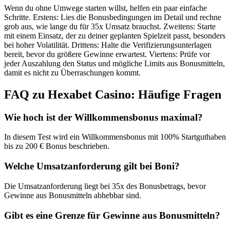
Wenn du ohne Umwege starten willst, helfen ein paar einfache
Schritte. Erstens: Lies die Bonusbedingungen im Detail und rechne
grob aus, wie lange du für 35x Umsatz brauchst. Zweitens: Starte
mit einem Einsatz, der zu deiner geplanten Spielzeit passt, besonders
bei hoher Volatilität. Drittens: Halte die Verifizierungsunterlagen
bereit, bevor du größere Gewinne erwartest. Viertens: Prüfe vor
jeder Auszahlung den Status und mögliche Limits aus Bonusmitteln,
damit es nicht zu Überraschungen kommt.
FAQ zu Hexabet Casino: Häufige Fragen
Wie hoch ist der Willkommensbonus maximal?
In diesem Test wird ein Willkommensbonus mit 100% Startguthaben
bis zu 200 € Bonus beschrieben.
Welche Umsatzanforderung gilt bei Boni?
Die Umsatzanforderung liegt bei 35x des Bonusbetrags, bevor
Gewinne aus Bonusmitteln abhebbar sind.
Gibt es eine Grenze für Gewinne aus Bonusmitteln?